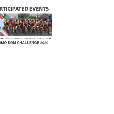
RTICIPATED EVENTS
OMO KOM CHALLENGE 2020