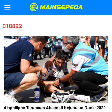
010822
Alaphilippe Terancam Absen di Kejuaraan Dunia 2022