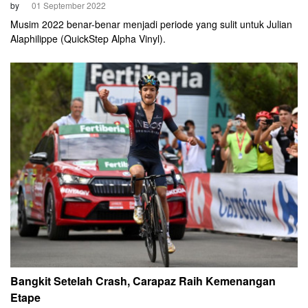
by
01 September 2022
Musim 2022 benar-benar menjadi periode yang sulit untuk Julian
Alaphilippe (QuickStep Alpha Vinyl).
Bangkit Setelah Crash, Carapaz Raih Kemenangan
Etape