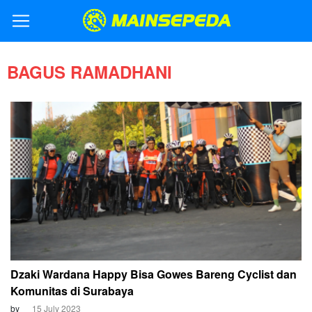
BAGUS RAMADHANI
Dzaki Wardana Happy Bisa Gowes Bareng Cyclist dan
Komunitas di Surabaya
by
15 July 2023