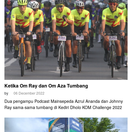
Ketika Om Ray dan Om Aza Tumbang
by
06 December 2022
Dua pengampu Podcast Mainsepeda Azrul Ananda dan Johnny
Ray sama-sama tumbang di Kediri Dholo KOM Challenge 2022