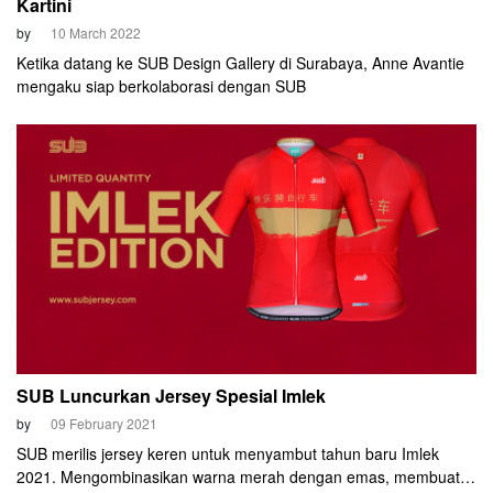
Kartini
by
10 March 2022
Ketika datang ke SUB Design Gallery di Surabaya, Anne Avantie
mengaku siap berkolaborasi dengan SUB
SUB Luncurkan Jersey Spesial Imlek
by
09 February 2021
SUB merilis jersey keren untuk menyambut tahun baru Imlek
2021. Mengombinasikan warna merah dengan emas, membuat