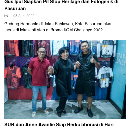
Gus Ipul Siapkan Pit Stop Heritage dan Fotogenik di
Pasuruan
by
05 April 2022
Gedung Harmonie di Jalan Pahlawan, Kota Pasuruan akan
menjadi lokasi pit stop di Bromo KOM Challenye 2022
SUB dan Anne Avantie Siap Berkolaborasi di Hari