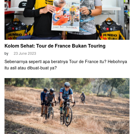
Kolom Sehat: Tour de France Bukan Touring
by
23 June 2023
Sebenarnya seperti apa beratnya Tour de France itu? Hebohnya
itu asli atau dibuat-buat ya?