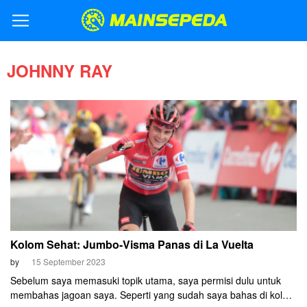
JOHNNY RAY
Kolom Sehat: Jumbo-Visma Panas di La Vuelta
by
15 September 2023
Sebelum saya memasuki topik utama, saya permisi dulu untuk
membahas jagoan saya. Seperti yang sudah saya bahas di kolom