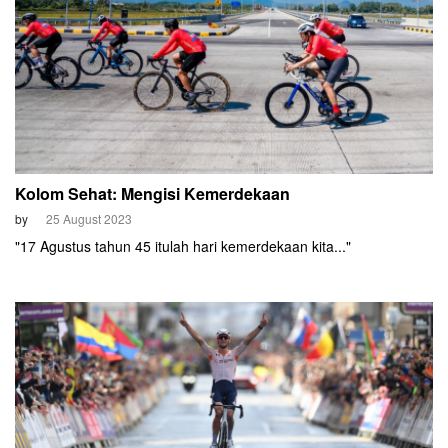
Kolom Sehat: Mengisi Kemerdekaan
by
25 August 2023
"17 Agustus tahun 45 itulah hari kemerdekaan kita..."