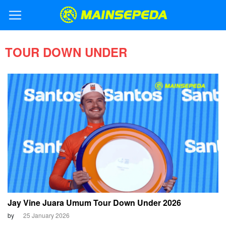
TOUR DOWN UNDER
Jay Vine Juara Umum Tour Down Under 2026
by
25 January 2026