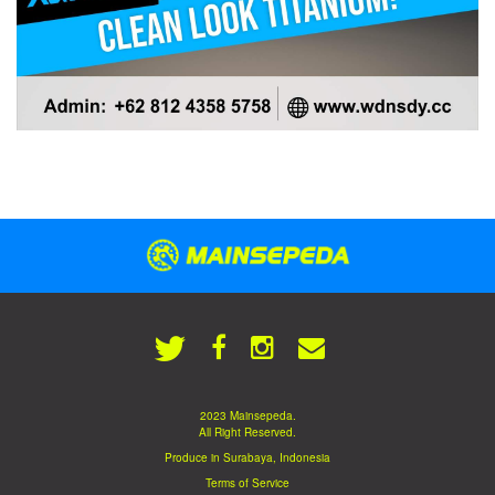
2023 Mainsepeda.
All Right Reserved.
Produce in Surabaya, Indonesia
Terms of Service