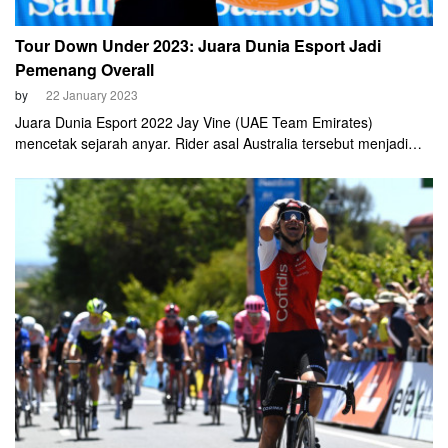
Tour Down Under 2023: Juara Dunia Esport Jadi
Pemenang Overall
by
22 January 2023
Juara Dunia Esport 2022 Jay Vine (UAE Team Emirates)
mencetak sejarah anyar. Rider asal Australia tersebut menjadi
juara overall di Tour Down Under 2023