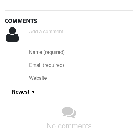
COMMENTS
Newest
No comments