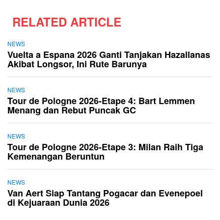
RELATED ARTICLE
NEWS
Vuelta a Espana 2026 Ganti Tanjakan Hazallanas
Akibat Longsor, Ini Rute Barunya
NEWS
Tour de Pologne 2026-Etape 4: Bart Lemmen
Menang dan Rebut Puncak GC
NEWS
Tour de Pologne 2026-Etape 3: Milan Raih Tiga
Kemenangan Beruntun
NEWS
Van Aert Siap Tantang Pogacar dan Evenepoel
di Kejuaraan Dunia 2026