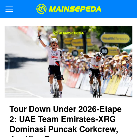
Tour Down Under 2026-Etape
2: UAE Team Emirates-XRG
Dominasi Puncak Corkcrew,