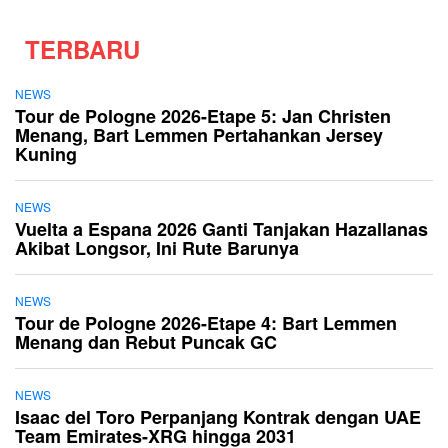
TERBARU
NEWS
Tour de Pologne 2026-Etape 5: Jan Christen
Menang, Bart Lemmen Pertahankan Jersey
Kuning
NEWS
Vuelta a Espana 2026 Ganti Tanjakan Hazallanas
Akibat Longsor, Ini Rute Barunya
NEWS
Tour de Pologne 2026-Etape 4: Bart Lemmen
Menang dan Rebut Puncak GC
NEWS
Isaac del Toro Perpanjang Kontrak dengan UAE
Team Emirates-XRG hingga 2031