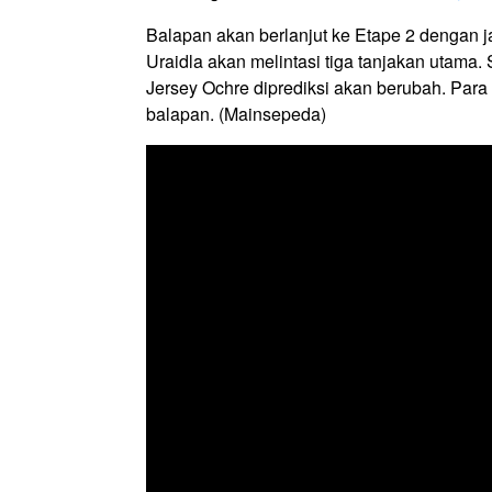
Balapan akan berlanjut ke Etape 2 dengan ja
Uraidla akan melintasi tiga tanjakan utama.
Jersey Ochre diprediksi akan berubah. Par
balapan. (Mainsepeda)