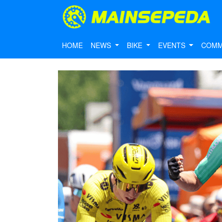
HOME
NEWS
BIKE
EVENTS
COMM