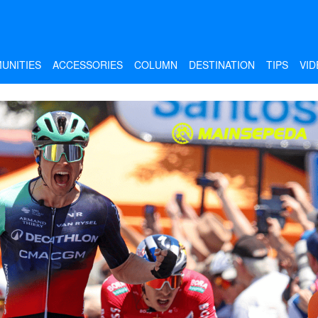
UNITIES
ACCESSORIES
COLUMN
DESTINATION
TIPS
VID