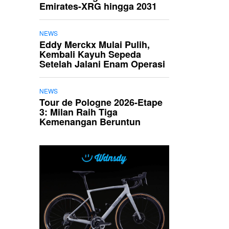
Emirates-XRG hingga 2031
NEWS
Eddy Merckx Mulai Pulih,
Kembali Kayuh Sepeda
Setelah Jalani Enam Operasi
NEWS
Tour de Pologne 2026-Etape
3: Milan Raih Tiga
Kemenangan Beruntun