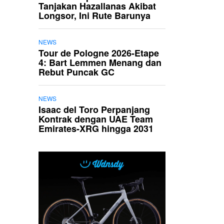
Tanjakan Hazallanas Akibat
Longsor, Ini Rute Barunya
NEWS
Tour de Pologne 2026-Etape
4: Bart Lemmen Menang dan
Rebut Puncak GC
NEWS
Isaac del Toro Perpanjang
Kontrak dengan UAE Team
Emirates-XRG hingga 2031