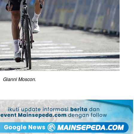
Gianni Moscon.