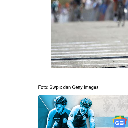
Foto: Swpix dan Getty Images