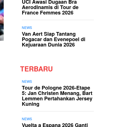
UCI Awasi Dugaan Bra
Aerodinamis di Tour de
France Femmes 2026
NEWS
Van Aert Siap Tantang
Pogacar dan Evenepoel di
Kejuaraan Dunia 2026
TERBARU
NEWS
Tour de Pologne 2026-Etape
5: Jan Christen Menang, Bart
Lemmen Pertahankan Jersey
Kuning
NEWS
Vuelta a Espana 2026 Ganti