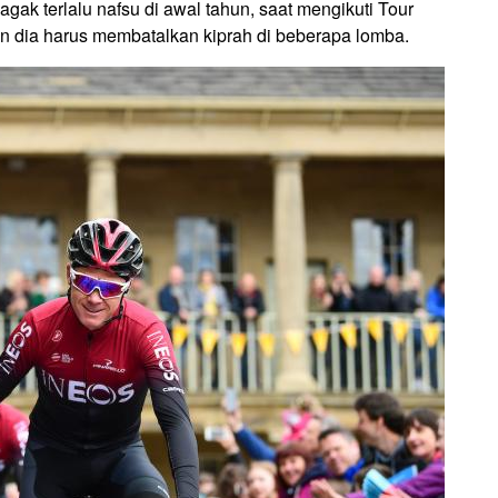
ak terlalu nafsu di awal tahun, saat mengikuti Tour
dan dia harus membatalkan kiprah di beberapa lomba.