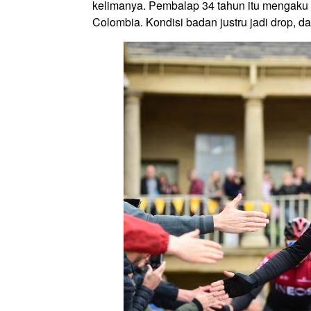
kelimanya. Pembalap 34 tahun itu mengaku ag
Colombia. Kondisi badan justru jadi drop, 