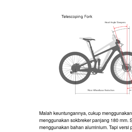
Malah keuntungannya, cukup menggunakan so
menggunakan sokbreker panjang 180 mm. Sa
menggunakan bahan aluminium. Tapi versi