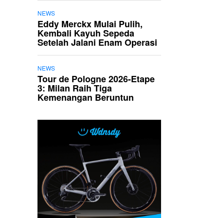
NEWS
Eddy Merckx Mulai Pulih,
Kembali Kayuh Sepeda
Setelah Jalani Enam Operasi
NEWS
Tour de Pologne 2026-Etape
3: Milan Raih Tiga
Kemenangan Beruntun