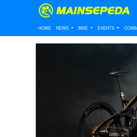
HOME
NEWS
BIKE
EVENTS
COMM