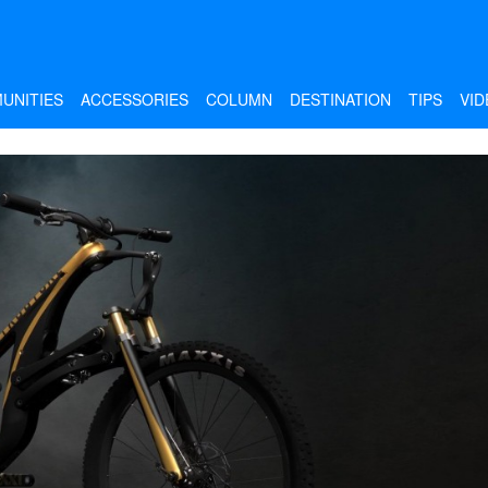
UNITIES
ACCESSORIES
COLUMN
DESTINATION
TIPS
VID