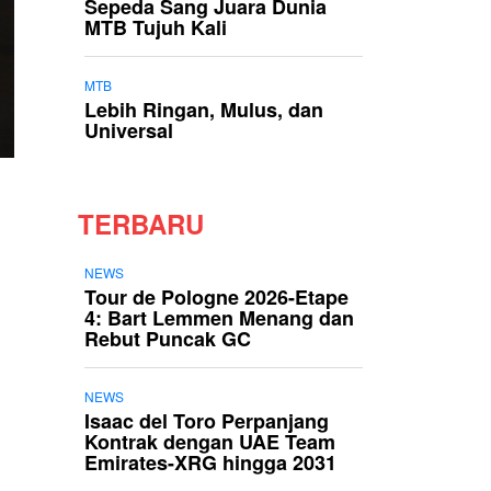
Sepeda Sang Juara Dunia
MTB Tujuh Kali
MTB
Lebih Ringan, Mulus, dan
Universal
TERBARU
NEWS
Tour de Pologne 2026-Etape
4: Bart Lemmen Menang dan
Rebut Puncak GC
NEWS
Isaac del Toro Perpanjang
Kontrak dengan UAE Team
Emirates-XRG hingga 2031