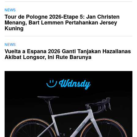
NEWS
Tour de Pologne 2026-Etape 5: Jan Christen
Menang, Bart Lemmen Pertahankan Jersey
Kuning
NEWS
Vuelta a Espana 2026 Ganti Tanjakan Hazallanas
Akibat Longsor, Ini Rute Barunya