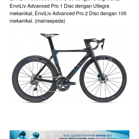
EnviLiv Advanced Pro 1 Disc dengan Ultegra
mekanikal, EnviLiv Advanced Pro 2 Disc dengan 105
mekanikal. (mainsepeda)