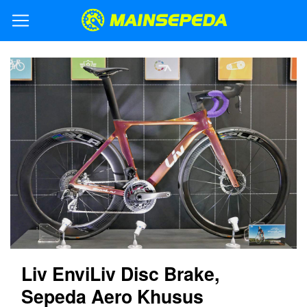
Liv EnviLiv Disc Brake,
Sepeda Aero Khusus