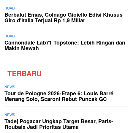
ROAD
Berbalut Emas, Colnago Gioiello Edisi Khusus
Giro d'Italia Terjual Rp 1,9 Miliar
ROAD
Cannondale Lab71 Topstone: Lebih Ringan dan
Makin Mewah
TERBARU
NEWS
Tour de Pologne 2026-Etape 6: Louis Barré
Menang Solo, Scaroni Rebut Puncak GC
NEWS
Tadej Pogacar Ungkap Target Besar, Paris-
Roubaix Jadi Prioritas Utama