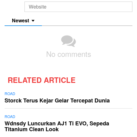
Newest
No comments
RELATED ARTICLE
ROAD
Storck Terus Kejar Gelar Tercepat Dunia
ROAD
Wdnsdy Luncurkan AJ1 Ti EVO, Sepeda
Titanium Clean Look