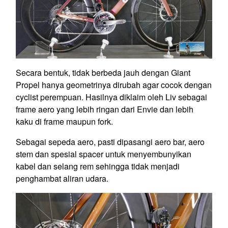
Secara bentuk, tidak berbeda jauh dengan Giant
Propel hanya geometrinya dirubah agar cocok dengan
cyclist perempuan. Hasilnya diklaim oleh Liv sebagai
frame aero yang lebih ringan dari Envie dan lebih
kaku di frame maupun fork.
Sebagai sepeda aero, pasti dipasangi aero bar, aero
stem dan spesial spacer untuk menyembunyikan
kabel dan selang rem sehingga tidak menjadi
penghambat aliran udara.