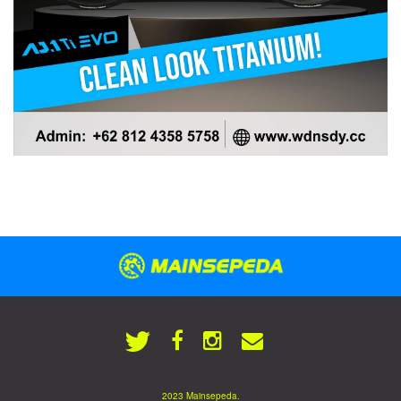
2023 Mainsepeda.