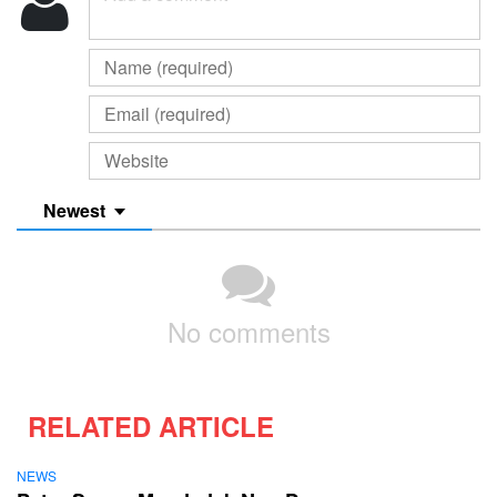
Newest
No comments
RELATED ARTICLE
NEWS