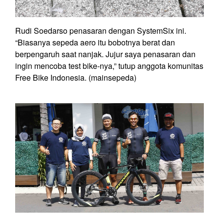
Rudi Soedarso penasaran dengan SystemSix ini.
“Biasanya sepeda aero itu bobotnya berat dan
berpengaruh saat nanjak. Jujur saya penasaran dan
ingin mencoba test bike-nya,” tutup anggota komunitas
Free Bike Indonesia. (mainsepeda)