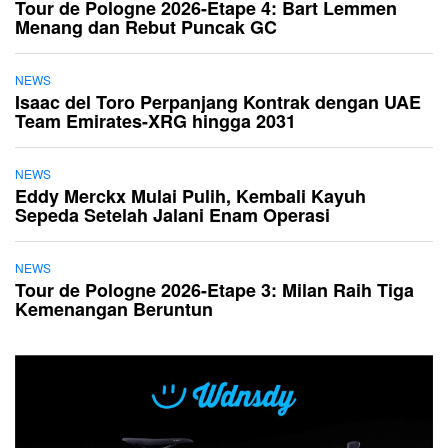
Tour de Pologne 2026-Etape 4: Bart Lemmen
Menang dan Rebut Puncak GC
NEWS
Isaac del Toro Perpanjang Kontrak dengan UAE
Team Emirates-XRG hingga 2031
NEWS
Eddy Merckx Mulai Pulih, Kembali Kayuh
Sepeda Setelah Jalani Enam Operasi
NEWS
Tour de Pologne 2026-Etape 3: Milan Raih Tiga
Kemenangan Beruntun