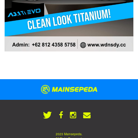
2023 Mainsepeda.