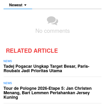
Newest
No comments
RELATED ARTICLE
NEWS
Tadej Pogacar Ungkap Target Besar, Paris-
Roubaix Jadi Prioritas Utama
NEWS
Tour de Pologne 2026-Etape 5: Jan Christen
Menang, Bart Lemmen Pertahankan Jersey
Kuning