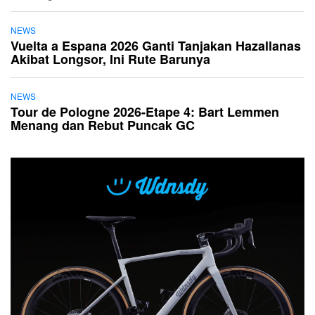
NEWS
Vuelta a Espana 2026 Ganti Tanjakan Hazallanas
Akibat Longsor, Ini Rute Barunya
NEWS
Tour de Pologne 2026-Etape 4: Bart Lemmen
Menang dan Rebut Puncak GC