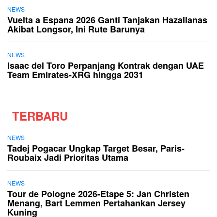
NEWS
Vuelta a Espana 2026 Ganti Tanjakan Hazallanas
Akibat Longsor, Ini Rute Barunya
NEWS
Isaac del Toro Perpanjang Kontrak dengan UAE
Team Emirates-XRG hingga 2031
TERBARU
NEWS
Tadej Pogacar Ungkap Target Besar, Paris-
Roubaix Jadi Prioritas Utama
NEWS
Tour de Pologne 2026-Etape 5: Jan Christen
Menang, Bart Lemmen Pertahankan Jersey
Kuning