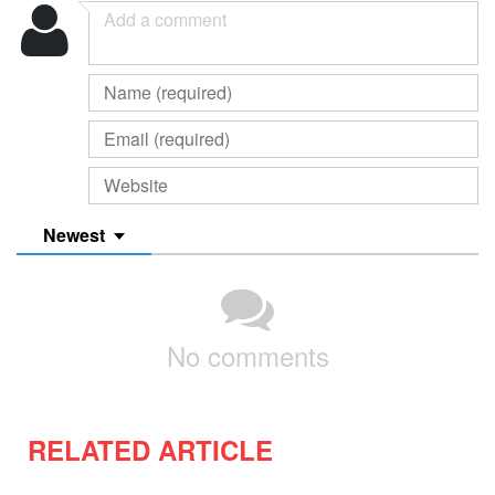
Newest
No comments
RELATED ARTICLE