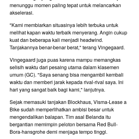
menunggu momen paling tepat untuk melancarkan
akselerasi.
"Kami membiarkan situasinya lebih terbuka untuk
melihat kapan waktu terbaik menyerang. Angin cukup
kuat dan beberapa kali menjadi headwind.
Tanjakannya benar-benar berat," terang Vingegaard.
Vingegaard juga puas karena mampu memangkas
selisih waktu dari pesaing utama dalam klasemen
umum (GC). "Saya senang bisa mengambil kembali
waktu dan memberi jarak kepada rival-rival saya. Ini
hari yang sangat baik bagi kami," lanjutnya.
Sejak memasuki tanjakan Blockhaus, Visma-Lease a
Bike sudah memperlihatkan ambisi besar untuk
mengendalikan balapan. Tim asal Belanda itu
bergantian memimpin peloton bersama Red Bull-
Bora-hansgrohe demi menjaga tempo tinggi.