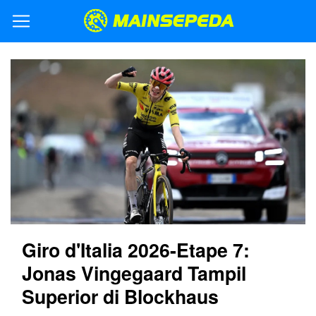
Giro d'Italia 2026-Etape 7:
Jonas Vingegaard Tampil
Superior di Blockhaus