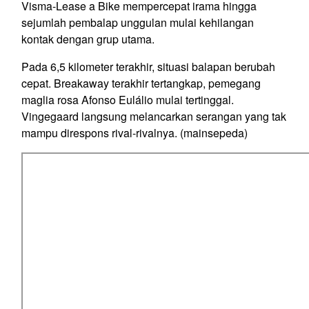
Visma-Lease a Bike mempercepat irama hingga
sejumlah pembalap unggulan mulai kehilangan
kontak dengan grup utama.
Pada 6,5 kilometer terakhir, situasi balapan berubah
cepat. Breakaway terakhir tertangkap, pemegang
maglia rosa Afonso Eulálio mulai tertinggal.
Vingegaard langsung melancarkan serangan yang tak
mampu direspons rival-rivalnya. (mainsepeda)