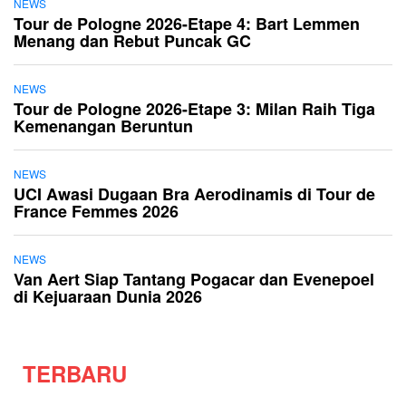
NEWS
Tour de Pologne 2026-Etape 4: Bart Lemmen
Menang dan Rebut Puncak GC
NEWS
Tour de Pologne 2026-Etape 3: Milan Raih Tiga
Kemenangan Beruntun
NEWS
UCI Awasi Dugaan Bra Aerodinamis di Tour de
France Femmes 2026
NEWS
Van Aert Siap Tantang Pogacar dan Evenepoel
di Kejuaraan Dunia 2026
TERBARU