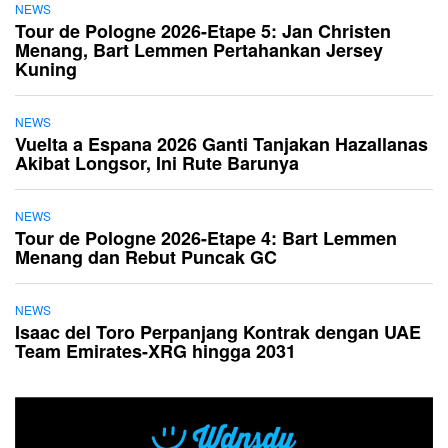
NEWS
Tour de Pologne 2026-Etape 5: Jan Christen
Menang, Bart Lemmen Pertahankan Jersey
Kuning
NEWS
Vuelta a Espana 2026 Ganti Tanjakan Hazallanas
Akibat Longsor, Ini Rute Barunya
NEWS
Tour de Pologne 2026-Etape 4: Bart Lemmen
Menang dan Rebut Puncak GC
NEWS
Isaac del Toro Perpanjang Kontrak dengan UAE
Team Emirates-XRG hingga 2031