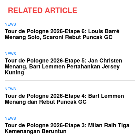
RELATED ARTICLE
NEWS
Tour de Pologne 2026-Etape 6: Louis Barré
Menang Solo, Scaroni Rebut Puncak GC
NEWS
Tour de Pologne 2026-Etape 5: Jan Christen
Menang, Bart Lemmen Pertahankan Jersey
Kuning
NEWS
Tour de Pologne 2026-Etape 4: Bart Lemmen
Menang dan Rebut Puncak GC
NEWS
Tour de Pologne 2026-Etape 3: Milan Raih Tiga
Kemenangan Beruntun