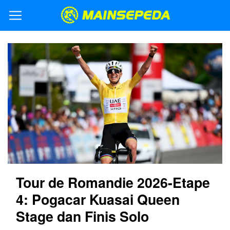
Tour de Romandie 2026-Etape
4: Pogacar Kuasai Queen
Stage dan Finis Solo