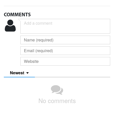
COMMENTS
Newest
No comments