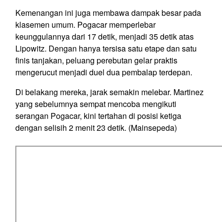
Kemenangan ini juga membawa dampak besar pada
klasemen umum. Pogacar memperlebar
keunggulannya dari 17 detik, menjadi 35 detik atas
Lipowitz. Dengan hanya tersisa satu etape dan satu
finis tanjakan, peluang perebutan gelar praktis
mengerucut menjadi duel dua pembalap terdepan.
Di belakang mereka, jarak semakin melebar. Martinez
yang sebelumnya sempat mencoba mengikuti
serangan Pogacar, kini tertahan di posisi ketiga
dengan selisih 2 menit 23 detik. (Mainsepeda)