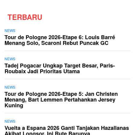
TERBARU
NEWS
Tour de Pologne 2026-Etape 6: Louis Barré
Menang Solo, Scaroni Rebut Puncak GC
NEWS
Tadej Pogacar Ungkap Target Besar, Paris-
Roubaix Jadi Prioritas Utama
NEWS
Tour de Pologne 2026-Etape 5: Jan Christen
Menang, Bart Lemmen Pertahankan Jersey
Kuning
NEWS
Vuelta a Espana 2026 Ganti Tanjakan Hazallanas
Akibat Longsor, Ini Rute Barunya