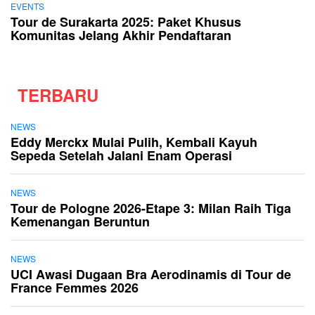
EVENTS
Tour de Surakarta 2025: Paket Khusus
Komunitas Jelang Akhir Pendaftaran
TERBARU
NEWS
Eddy Merckx Mulai Pulih, Kembali Kayuh
Sepeda Setelah Jalani Enam Operasi
NEWS
Tour de Pologne 2026-Etape 3: Milan Raih Tiga
Kemenangan Beruntun
NEWS
UCI Awasi Dugaan Bra Aerodinamis di Tour de
France Femmes 2026