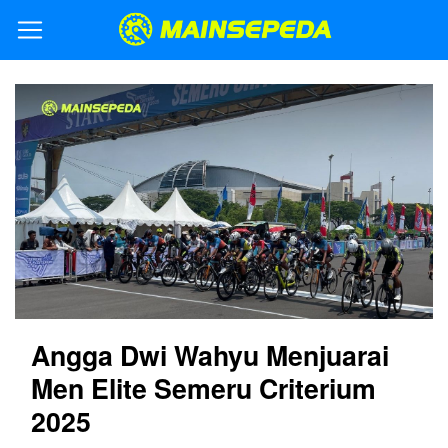
Angga Dwi Wahyu Menjuarai
Men Elite Semeru Criterium
2025