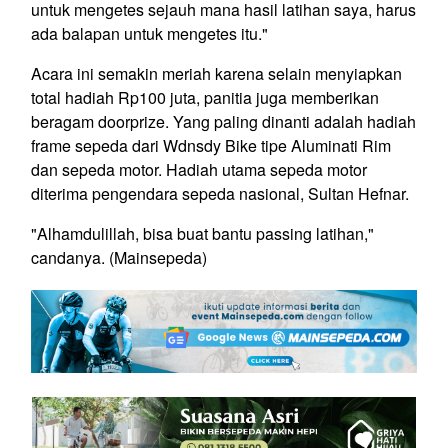
untuk mengetes sejauh mana hasil latihan saya, harus
ada balapan untuk mengetes itu."
Acara ini semakin meriah karena selain menyiapkan
total hadiah Rp100 juta, panitia juga memberikan
beragam doorprize. Yang paling dinanti adalah hadiah
frame sepeda dari Wdnsdy Bike tipe Aluminati Rim
dan sepeda motor. Hadiah utama sepeda motor
diterima pengendara sepeda nasional, Sultan Hefnar.
"Alhamdulillah, bisa buat bantu passing latihan,"
candanya. (Mainsepeda)