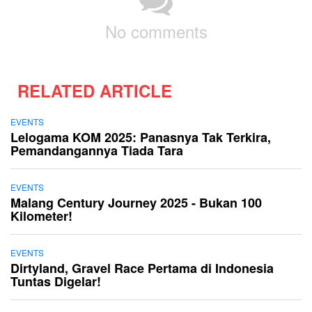
No comments
RELATED ARTICLE
EVENTS
Lelogama KOM 2025: Panasnya Tak Terkira,
Pemandangannya Tiada Tara
EVENTS
Malang Century Journey 2025 - Bukan 100
Kilometer!
EVENTS
Dirtyland, Gravel Race Pertama di Indonesia
Tuntas Digelar!