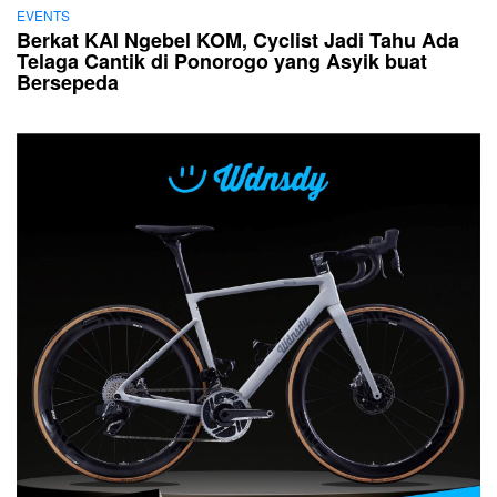
EVENTS
Berkat KAI Ngebel KOM, Cyclist Jadi Tahu Ada
Telaga Cantik di Ponorogo yang Asyik buat
Bersepeda