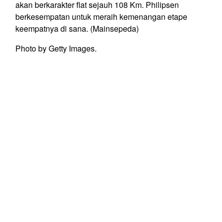
akan berkarakter flat sejauh 108 Km. Philipsen
berkesempatan untuk meraih kemenangan etape
keempatnya di sana. (Mainsepeda)
Photo by Getty Images.