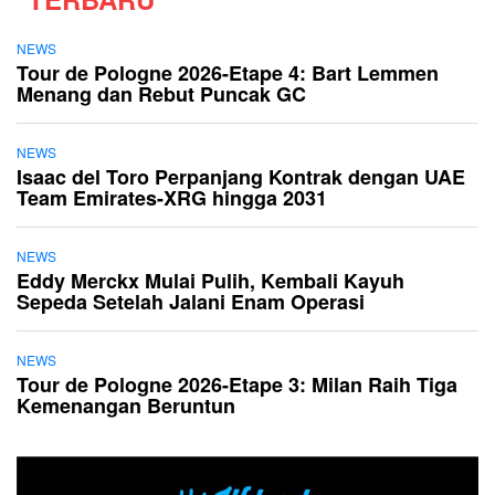
NEWS
Tour de Pologne 2026-Etape 4: Bart Lemmen
Menang dan Rebut Puncak GC
NEWS
Isaac del Toro Perpanjang Kontrak dengan UAE
Team Emirates-XRG hingga 2031
NEWS
Eddy Merckx Mulai Pulih, Kembali Kayuh
Sepeda Setelah Jalani Enam Operasi
NEWS
Tour de Pologne 2026-Etape 3: Milan Raih Tiga
Kemenangan Beruntun