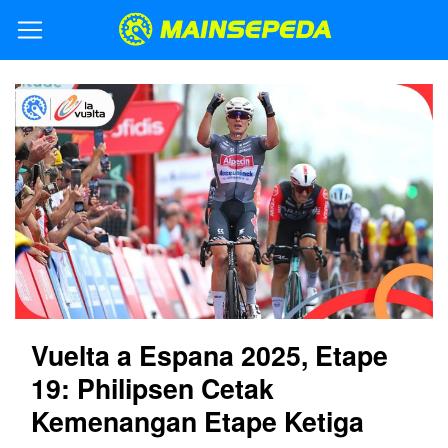
Vuelta a Espana 2025, Etape
19: Philipsen Cetak
Kemenangan Etape Ketiga