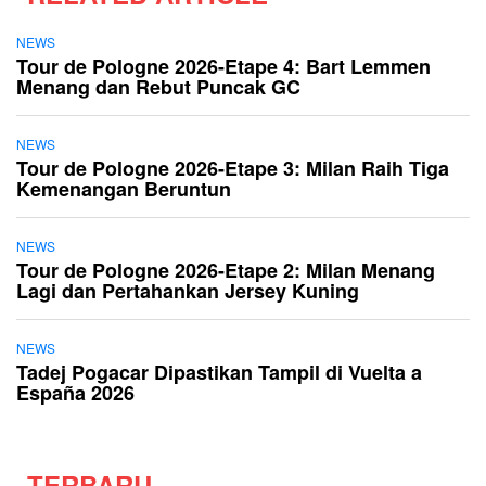
NEWS
Tour de Pologne 2026-Etape 4: Bart Lemmen
Menang dan Rebut Puncak GC
NEWS
Tour de Pologne 2026-Etape 3: Milan Raih Tiga
Kemenangan Beruntun
NEWS
Tour de Pologne 2026-Etape 2: Milan Menang
Lagi dan Pertahankan Jersey Kuning
NEWS
Tadej Pogacar Dipastikan Tampil di Vuelta a
España 2026
TERBARU