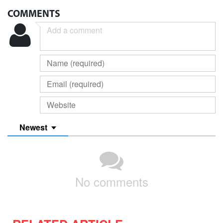
COMMENTS
Newest
No comments