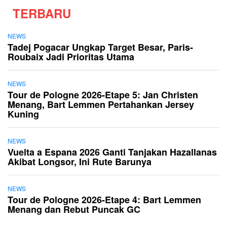
TERBARU
NEWS
Tadej Pogacar Ungkap Target Besar, Paris-
Roubaix Jadi Prioritas Utama
NEWS
Tour de Pologne 2026-Etape 5: Jan Christen
Menang, Bart Lemmen Pertahankan Jersey
Kuning
NEWS
Vuelta a Espana 2026 Ganti Tanjakan Hazallanas
Akibat Longsor, Ini Rute Barunya
NEWS
Tour de Pologne 2026-Etape 4: Bart Lemmen
Menang dan Rebut Puncak GC