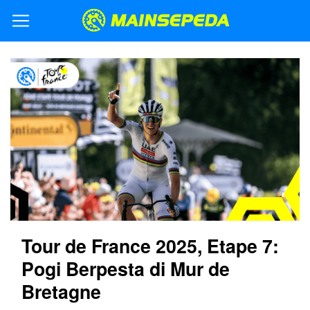
Tour de France 2025, Etape 7:
Pogi Berpesta di Mur de
Bretagne