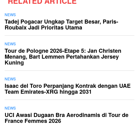
RELATED ARTICLE
NEWS
Tadej Pogacar Ungkap Target Besar, Paris-
Roubaix Jadi Prioritas Utama
NEWS
Tour de Pologne 2026-Etape 5: Jan Christen
Menang, Bart Lemmen Pertahankan Jersey
Kuning
NEWS
Isaac del Toro Perpanjang Kontrak dengan UAE
Team Emirates-XRG hingga 2031
NEWS
UCI Awasi Dugaan Bra Aerodinamis di Tour de
France Femmes 2026