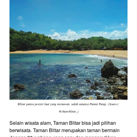
Blitar punya pesisir laut yang menawan, salah satunya Pantai Pangi. (Source:
@shareblitar_)
Selain wisata alam, Taman Blitar bisa jadi pilihan
berwisata. Taman Blitar merupakan taman bermain