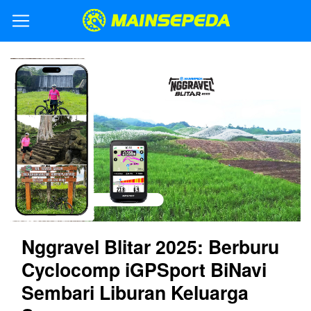
Nggravel Blitar 2025: Berburu
Cyclocomp iGPSport BiNavi
Sembari Liburan Keluarga