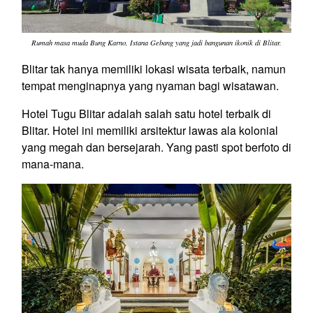
Rumah masa muda Bung Karno, Istana Gebang yang jadi bangunan ikonik di Blitar.
Blitar tak hanya memiliki lokasi wisata terbaik, namun
tempat menginapnya yang nyaman bagi wisatawan.
Hotel Tugu Blitar adalah salah satu hotel terbaik di
Blitar. Hotel ini memiliki arsitektur lawas ala kolonial
yang megah dan bersejarah. Yang pasti spot berfoto di
mana-mana.