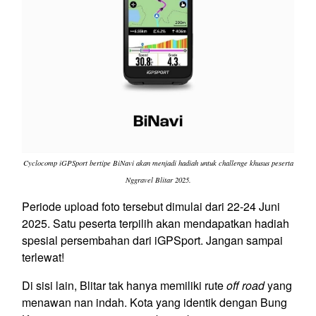
Cyclocomp iGPSport bertipe BiNavi akan menjadi hadiah untuk challenge khusus peserta
Nggravel Blitar 2025.
Periode upload foto tersebut dimulai dari 22-24 Juni
2025. Satu peserta terpilih akan mendapatkan hadiah
spesial persembahan dari iGPSport. Jangan sampai
terlewat!
Di sisi lain, Blitar tak hanya memiliki rute
off road
yang
menawan nan indah. Kota yang identik dengan Bung