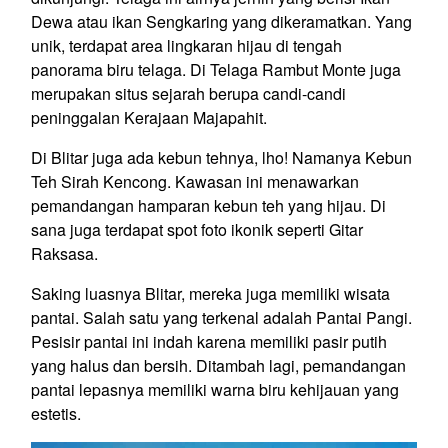
Dewa atau ikan Sengkaring yang dikeramatkan. Yang
unik, terdapat area lingkaran hijau di tengah
panorama biru telaga. Di Telaga Rambut Monte juga
merupakan situs sejarah berupa candi-candi
peninggalan Kerajaan Majapahit.
Di Blitar juga ada kebun tehnya, lho! Namanya Kebun
Teh Sirah Kencong. Kawasan ini menawarkan
pemandangan hamparan kebun teh yang hijau. Di
sana juga terdapat spot foto ikonik seperti Gitar
Raksasa.
Saking luasnya Blitar, mereka juga memiliki wisata
pantai. Salah satu yang terkenal adalah Pantai Pangi.
Pesisir pantai ini indah karena memiliki pasir putih
yang halus dan bersih. Ditambah lagi, pemandangan
pantai lepasnya memiliki warna biru kehijauan yang
estetis.