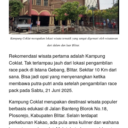
Kampung Coklat merupakan lokasi wisata tematik yang sangat digemari oleh wisatawan
dari dalam dan luar Blitar.
Rekomendasi wisata pertama adalah Kampung
Coklat. Tak terlampau jauh dari lokasi pengambilan
race pack di Istana Gebang, Blitar. Sekitar 10 Km dari
sana. Bisa jadi opsi yang menyenangkan ketika
membawa putra-putri anda setelah pengambilan race
pack pada Sabtu, 21 Juni 2025.
Kampung Coklat merupakan destinasi wisata populer
berbasis edukasi di Jalan Banteng Blorok No.18,
Plosorejo, Kabupaten Blitar. Selain terdapat
perkebunan Kakao, ada pula area kuliner dan wahana