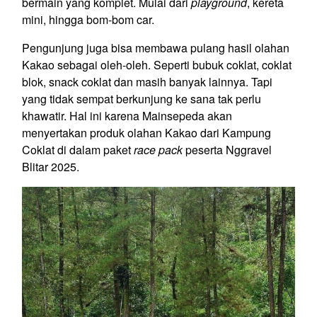
bermain yang komplet. Mulai dari
playground
, kereta
mini, hingga bom-bom car.
Pengunjung juga bisa membawa pulang hasil olahan
Kakao sebagai oleh-oleh. Seperti bubuk coklat, coklat
blok, snack coklat dan masih banyak lainnya. Tapi
yang tidak sempat berkunjung ke sana tak perlu
khawatir. Hal ini karena Mainsepeda akan
menyertakan produk olahan Kakao dari Kampung
Coklat di dalam paket
race pack
peserta Nggravel
Blitar 2025.