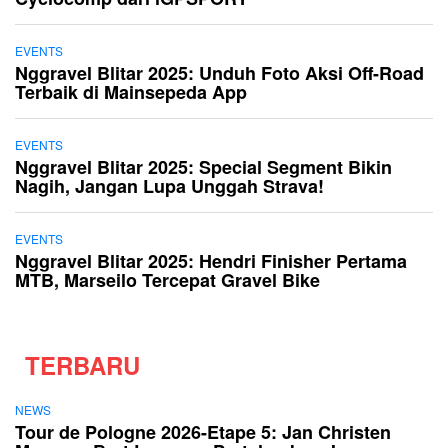
EVENTS
Nggravel Blitar 2025: Unduh Foto Aksi Off-Road
Terbaik di Mainsepeda App
EVENTS
Nggravel Blitar 2025: Special Segment Bikin
Nagih, Jangan Lupa Unggah Strava!
EVENTS
Nggravel Blitar 2025: Hendri Finisher Pertama
MTB, Marseilo Tercepat Gravel Bike
TERBARU
NEWS
Tour de Pologne 2026-Etape 5: Jan Christen