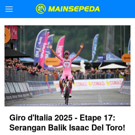
Giro d'Italia 2025 - Etape 17:
Serangan Balik Isaac Del Toro!