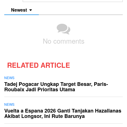
Newest
No comments
RELATED ARTICLE
NEWS
Tadej Pogacar Ungkap Target Besar, Paris-
Roubaix Jadi Prioritas Utama
NEWS
Vuelta a Espana 2026 Ganti Tanjakan Hazallanas
Akibat Longsor, Ini Rute Barunya