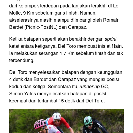
dari kelompok terdepan pada tanjakan terakhir di Le
Motte, 9 Km sebelum garis finish. Namun,
akselerasinya masih mampu diimbangi oleh Romain
Bardet (Picnic-PostNL) dan Carapaz.
Ketika balapan seperti akan berakhir dengan
sprint
ketat antara ketiganya, Del Toro membuat inisiatif lain.
Ia melakukan serangan 1,7 Km sebelum finish dan tak
terbendung.
Del Toro menyelesaikan balapan dengan keunggulan
4 detik dari Bardet dan Carapaz yang mengisi posisi
kedua dan ketiga. Sementara itu,
runner up
GC,
Simon Yates menyelesaikan balapan di posisi
keempat dan terlambat 15 detik dari Del Toro.