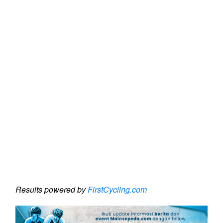
Results powered by
FirstCycling.com