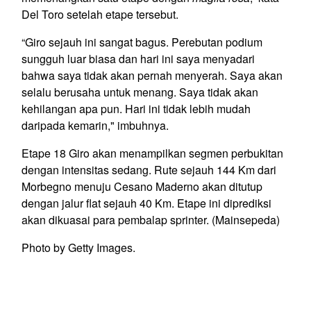
Del Toro setelah etape tersebut.
“Giro sejauh ini sangat bagus. Perebutan podium
sungguh luar biasa dan hari ini saya menyadari
bahwa saya tidak akan pernah menyerah. Saya akan
selalu berusaha untuk menang. Saya tidak akan
kehilangan apa pun. Hari ini tidak lebih mudah
daripada kemarin," imbuhnya.
Etape 18 Giro akan menampilkan segmen perbukitan
dengan intensitas sedang. Rute sejauh 144 Km dari
Morbegno menuju Cesano Maderno akan ditutup
dengan jalur flat sejauh 40 Km. Etape ini diprediksi
akan dikuasai para pembalap sprinter. (Mainsepeda)
Photo by Getty Images.