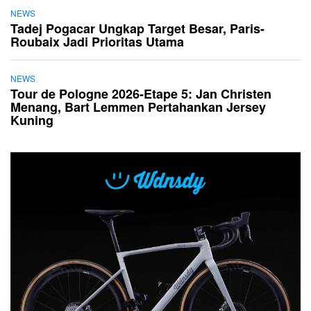
NEWS
Tadej Pogacar Ungkap Target Besar, Paris-
Roubaix Jadi Prioritas Utama
NEWS
Tour de Pologne 2026-Etape 5: Jan Christen
Menang, Bart Lemmen Pertahankan Jersey
Kuning