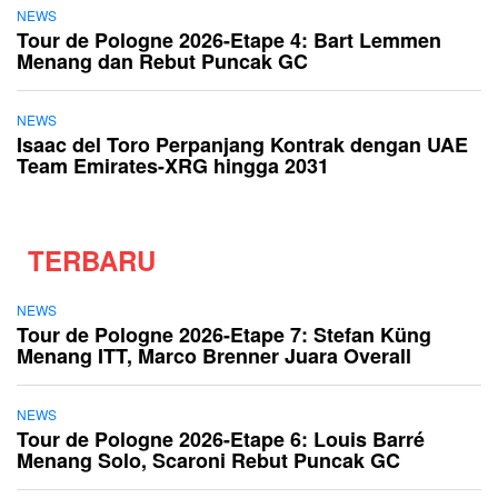
NEWS
Tour de Pologne 2026-Etape 4: Bart Lemmen
Menang dan Rebut Puncak GC
NEWS
Isaac del Toro Perpanjang Kontrak dengan UAE
Team Emirates-XRG hingga 2031
TERBARU
NEWS
Tour de Pologne 2026-Etape 7: Stefan Küng
Menang ITT, Marco Brenner Juara Overall
NEWS
Tour de Pologne 2026-Etape 6: Louis Barré
Menang Solo, Scaroni Rebut Puncak GC