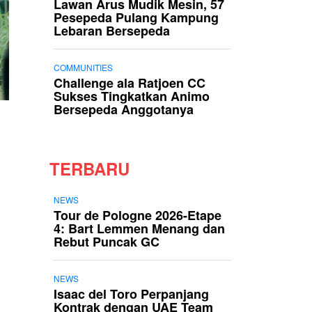
Lawan Arus Mudik Mesin, 57
Pesepeda Pulang Kampung
Lebaran Bersepeda
COMMUNITIES
Challenge ala Ratjoen CC
Sukses Tingkatkan Animo
Bersepeda Anggotanya
TERBARU
NEWS
Tour de Pologne 2026-Etape
4: Bart Lemmen Menang dan
Rebut Puncak GC
NEWS
Isaac del Toro Perpanjang
Kontrak dengan UAE Team