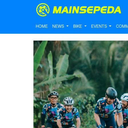
HOME
NEWS
BIKE
EVENTS
COMM