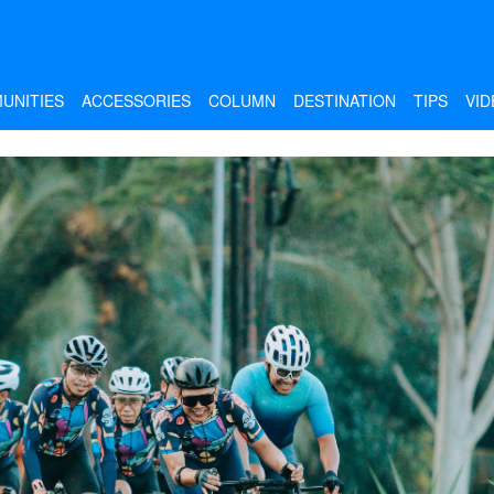
UNITIES
ACCESSORIES
COLUMN
DESTINATION
TIPS
VID