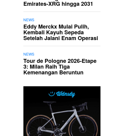
Emirates-XRG hingga 2031
NEWS
Eddy Merckx Mulai Pulih,
Kembali Kayuh Sepeda
Setelah Jalani Enam Operasi
NEWS
Tour de Pologne 2026-Etape
3: Milan Raih Tiga
Kemenangan Beruntun