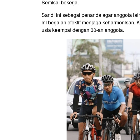
Semisal bekerja.
Sandi ini sebagai penanda agar anggota lain
ini berjalan efektif menjaga keharmonisan. 
usia keempat dengan 30-an anggota.