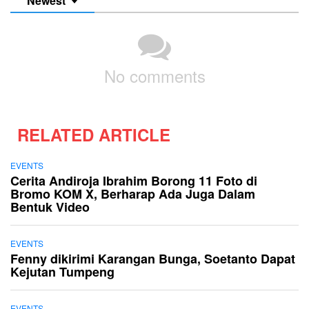
Newest
No comments
RELATED ARTICLE
EVENTS
Cerita Andiroja Ibrahim Borong 11 Foto di
Bromo KOM X, Berharap Ada Juga Dalam
Bentuk Video
EVENTS
Fenny dikirimi Karangan Bunga, Soetanto Dapat
Kejutan Tumpeng
EVENTS