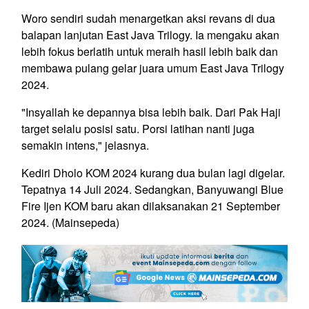
Woro sendiri sudah menargetkan aksi revans di dua
balapan lanjutan East Java Trilogy. Ia mengaku akan
lebih fokus berlatih untuk meraih hasil lebih baik dan
membawa pulang gelar juara umum East Java Trilogy
2024.
"Insyallah ke depannya bisa lebih baik. Dari Pak Haji
target selalu posisi satu. Porsi latihan nanti juga
semakin intens," jelasnya.
Kediri Dholo KOM 2024 kurang dua bulan lagi digelar.
Tepatnya 14 Juli 2024. Sedangkan, Banyuwangi Blue
Fire Ijen KOM baru akan dilaksanakan 21 September
2024. (Mainsepeda)