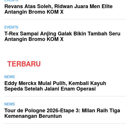
Revans Atas Soleh, Ridwan Juara Men Elite
Antangin Bromo KOM X
EVENTS
T-Rex Sampai Anjing Galak Bikin Tambah Seru
Antangin Bromo KOM X
TERBARU
NEWS
Eddy Merckx Mulai Pulih, Kembali Kayuh
Sepeda Setelah Jalani Enam Operasi
NEWS
Tour de Pologne 2026-Etape 3: Milan Raih Tiga
Kemenangan Beruntun