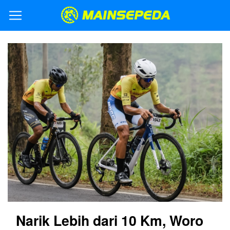
Narik Lebih dari 10 Km, Woro