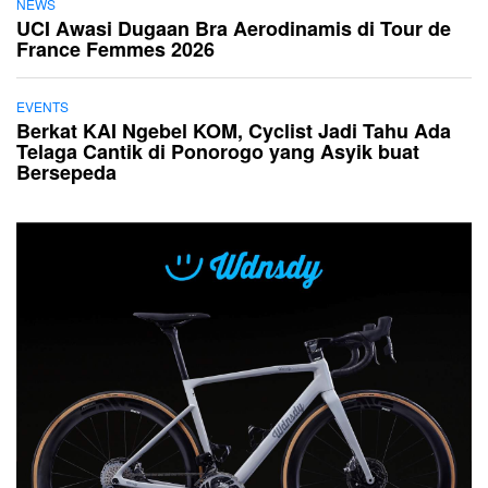
NEWS
UCI Awasi Dugaan Bra Aerodinamis di Tour de
France Femmes 2026
EVENTS
Berkat KAI Ngebel KOM, Cyclist Jadi Tahu Ada
Telaga Cantik di Ponorogo yang Asyik buat
Bersepeda