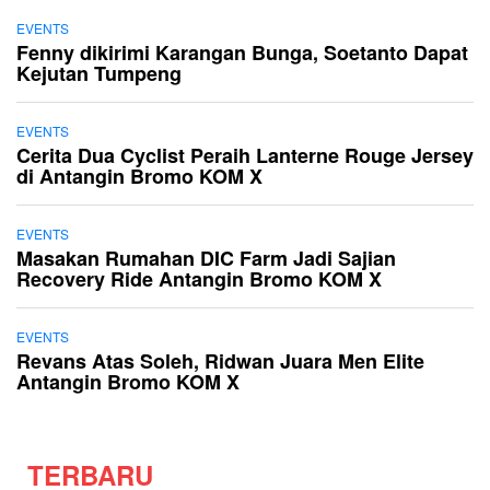
EVENTS
Fenny dikirimi Karangan Bunga, Soetanto Dapat
Kejutan Tumpeng
EVENTS
Cerita Dua Cyclist Peraih Lanterne Rouge Jersey
di Antangin Bromo KOM X
EVENTS
Masakan Rumahan DIC Farm Jadi Sajian
Recovery Ride Antangin Bromo KOM X
EVENTS
Revans Atas Soleh, Ridwan Juara Men Elite
Antangin Bromo KOM X
TERBARU