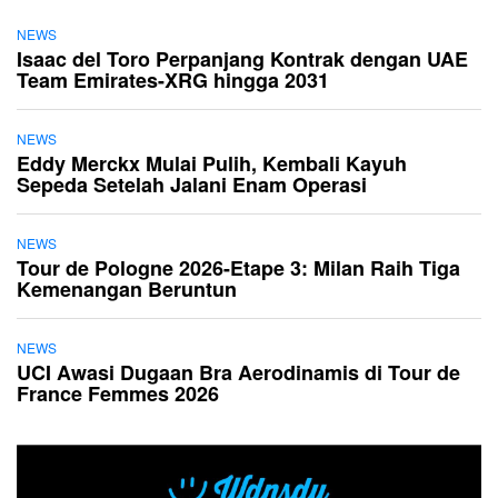
NEWS
Isaac del Toro Perpanjang Kontrak dengan UAE
Team Emirates-XRG hingga 2031
NEWS
Eddy Merckx Mulai Pulih, Kembali Kayuh
Sepeda Setelah Jalani Enam Operasi
NEWS
Tour de Pologne 2026-Etape 3: Milan Raih Tiga
Kemenangan Beruntun
NEWS
UCI Awasi Dugaan Bra Aerodinamis di Tour de
France Femmes 2026