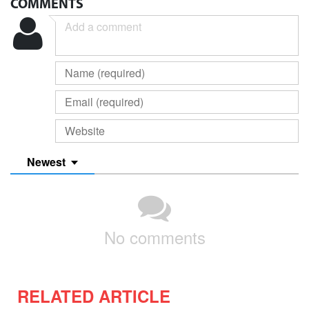
COMMENTS
Newest
No comments
RELATED ARTICLE