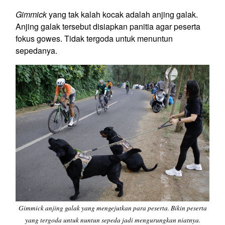
Gimmick
yang tak kalah kocak adalah anjing galak.
Anjing galak tersebut disiapkan panitia agar peserta
fokus gowes. Tidak tergoda untuk menuntun
sepedanya.
Gimmick anjing galak yang mengejutkan para peserta. Bikin peserta
yang tergoda untuk nuntun sepeda jadi mengurungkan niatnya.