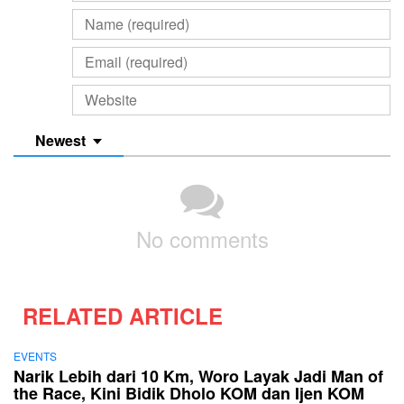
Newest
No comments
RELATED ARTICLE
EVENTS
Narik Lebih dari 10 Km, Woro Layak Jadi Man of
the Race, Kini Bidik Dholo KOM dan Ijen KOM