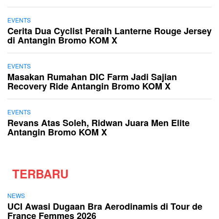
EVENTS
Cerita Dua Cyclist Peraih Lanterne Rouge Jersey
di Antangin Bromo KOM X
EVENTS
Masakan Rumahan DIC Farm Jadi Sajian
Recovery Ride Antangin Bromo KOM X
EVENTS
Revans Atas Soleh, Ridwan Juara Men Elite
Antangin Bromo KOM X
TERBARU
NEWS
UCI Awasi Dugaan Bra Aerodinamis di Tour de
France Femmes 2026