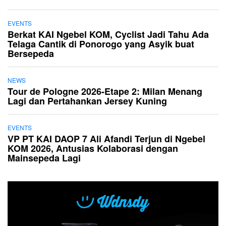
EVENTS
Berkat KAI Ngebel KOM, Cyclist Jadi Tahu Ada
Telaga Cantik di Ponorogo yang Asyik buat
Bersepeda
NEWS
Tour de Pologne 2026-Etape 2: Milan Menang
Lagi dan Pertahankan Jersey Kuning
EVENTS
VP PT KAI DAOP 7 Ali Afandi Terjun di Ngebel
KOM 2026, Antusias Kolaborasi dengan
Mainsepeda Lagi