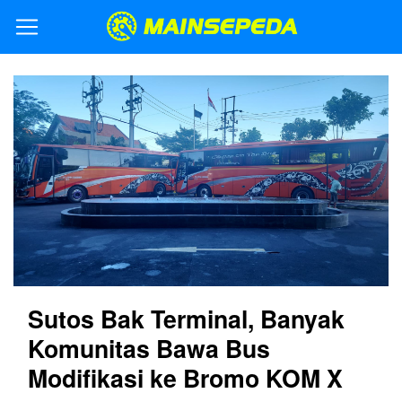
Sutos Bak Terminal, Banyak
Komunitas Bawa Bus
Modifikasi ke Bromo KOM X