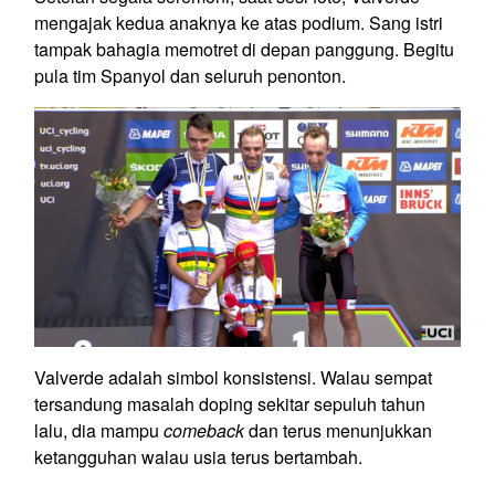
mengajak kedua anaknya ke atas podium. Sang istri
tampak bahagia memotret di depan panggung. Begitu
pula tim Spanyol dan seluruh penonton.
Valverde adalah simbol konsistensi. Walau sempat
tersandung masalah doping sekitar sepuluh tahun
lalu, dia mampu
comeback
dan terus menunjukkan
ketangguhan walau usia terus bertambah.