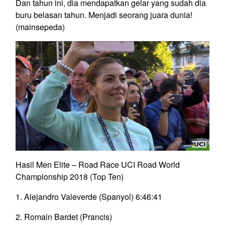
Dan tahun ini, dia mendapatkan gelar yang sudah dia
buru belasan tahun. Menjadi seorang juara dunia!
(mainsepeda)
Hasil Men Elite – Road Race
UCI Road World
Championship 2018
(Top Ten)
1. Alejandro Valeverde (Spanyol) 6:46:41
2. Romain Bardet (Prancis)