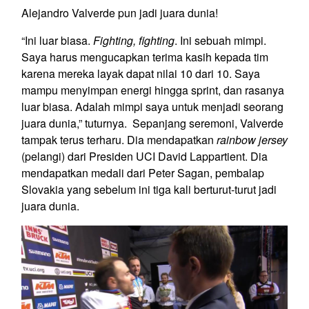
Alejandro Valverde pun jadi juara dunia!
“Ini luar biasa.
Fighting, fighting
. Ini sebuah mimpi.
Saya harus mengucapkan terima kasih kepada tim
karena mereka layak dapat nilai 10 dari 10. Saya
mampu menyimpan energi hingga sprint, dan rasanya
luar biasa. Adalah mimpi saya untuk menjadi seorang
juara dunia,” tuturnya. Sepanjang seremoni, Valverde
tampak terus terharu. Dia mendapatkan
rainbow jersey
(pelangi) dari Presiden UCI David Lappartient. Dia
mendapatkan medali dari Peter Sagan, pembalap
Slovakia yang sebelum ini tiga kali berturut-turut jadi
juara dunia.