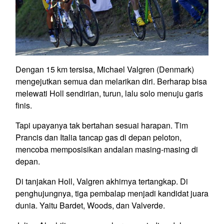
Dengan 15 km tersisa, Michael Valgren (Denmark)
mengejutkan semua dan melarikan diri. Berharap bisa
melewati Holl sendirian, turun, lalu solo menuju garis
finis.
Tapi upayanya tak bertahan sesuai harapan. Tim
Prancis dan Italia tancap gas di depan peloton,
mencoba memposisikan andalan masing-masing di
depan.
Di tanjakan Holl, Valgren akhirnya tertangkap. Di
penghujungnya, tiga pembalap menjadi kandidat juara
dunia. Yaitu Bardet, Woods, dan Valverde.