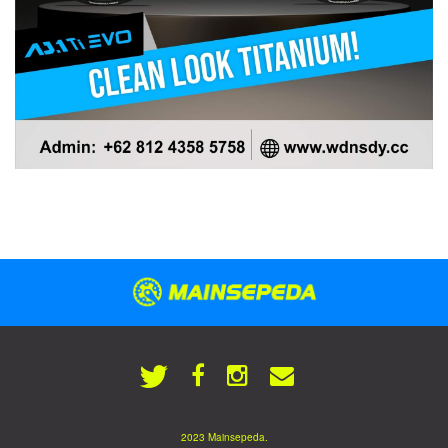
2023 Mainsepeda.