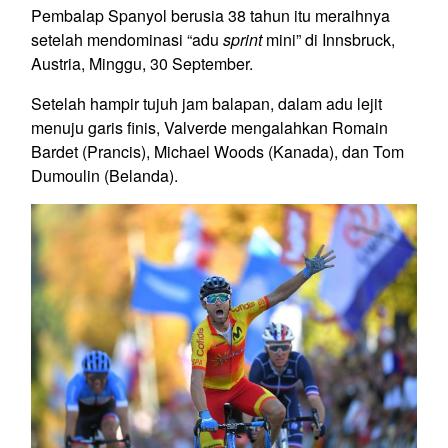
Pembalap Spanyol berusia 38 tahun itu meraihnya
setelah mendominasi “adu
sprint
mini” di Innsbruck,
Austria, Minggu, 30 September.
Setelah hampir tujuh jam balapan, dalam adu lejit
menuju garis finis, Valverde mengalahkan Romain
Bardet (Prancis), Michael Woods (Kanada), dan Tom
Dumoulin (Belanda).