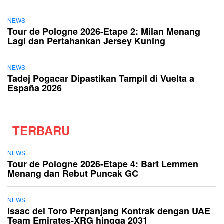
NEWS
Tour de Pologne 2026-Etape 2: Milan Menang
Lagi dan Pertahankan Jersey Kuning
NEWS
Tadej Pogacar Dipastikan Tampil di Vuelta a
España 2026
TERBARU
NEWS
Tour de Pologne 2026-Etape 4: Bart Lemmen
Menang dan Rebut Puncak GC
NEWS
Isaac del Toro Perpanjang Kontrak dengan UAE
Team Emirates-XRG hingga 2031