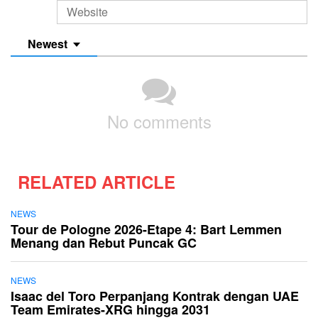
Newest
No comments
RELATED ARTICLE
NEWS
Tour de Pologne 2026-Etape 4: Bart Lemmen
Menang dan Rebut Puncak GC
NEWS
Isaac del Toro Perpanjang Kontrak dengan UAE
Team Emirates-XRG hingga 2031