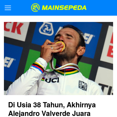
Di Usia 38 Tahun, Akhirnya
Alejandro Valverde Juara