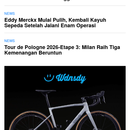
NEWS
Eddy Merckx Mulai Pulih, Kembali Kayuh
Sepeda Setelah Jalani Enam Operasi
NEWS
Tour de Pologne 2026-Etape 3: Milan Raih Tiga
Kemenangan Beruntun