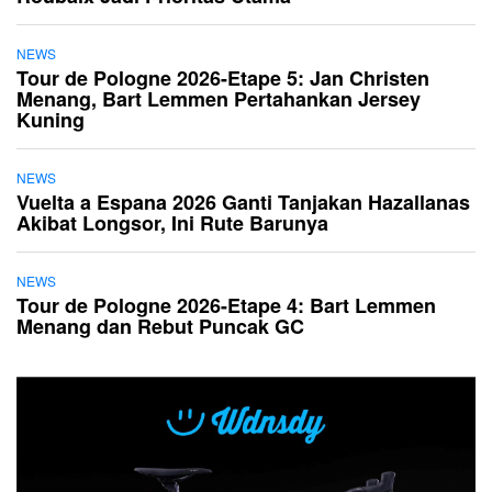
NEWS
Tour de Pologne 2026-Etape 5: Jan Christen
Menang, Bart Lemmen Pertahankan Jersey
Kuning
NEWS
Vuelta a Espana 2026 Ganti Tanjakan Hazallanas
Akibat Longsor, Ini Rute Barunya
NEWS
Tour de Pologne 2026-Etape 4: Bart Lemmen
Menang dan Rebut Puncak GC