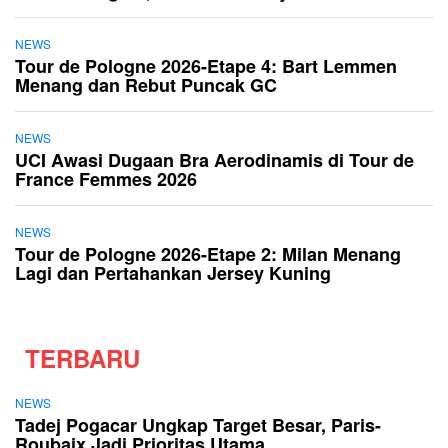
NEWS
Tour de Pologne 2026-Etape 4: Bart Lemmen
Menang dan Rebut Puncak GC
NEWS
UCI Awasi Dugaan Bra Aerodinamis di Tour de
France Femmes 2026
NEWS
Tour de Pologne 2026-Etape 2: Milan Menang
Lagi dan Pertahankan Jersey Kuning
TERBARU
NEWS
Tadej Pogacar Ungkap Target Besar, Paris-
Roubaix Jadi Prioritas Utama