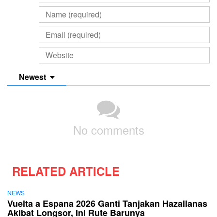
Newest
No comments
RELATED ARTICLE
NEWS
Vuelta a Espana 2026 Ganti Tanjakan Hazallanas
Akibat Longsor, Ini Rute Barunya