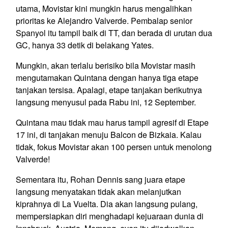
utama, Movistar kini mungkin harus mengalihkan
prioritas ke Alejandro Valverde. Pembalap senior
Spanyol itu tampil baik di TT, dan berada di urutan dua
GC, hanya 33 detik di belakang Yates.
Mungkin, akan terlalu berisiko bila Movistar masih
mengutamakan Quintana dengan hanya tiga etape
tanjakan tersisa. Apalagi, etape tanjakan berikutnya
langsung menyusul pada Rabu ini, 12 September.
Quintana mau tidak mau harus tampil agresif di Etape
17 ini, di tanjakan menuju Balcon de Bizkaia. Kalau
tidak, fokus Movistar akan 100 persen untuk menolong
Valverde!
Sementara itu, Rohan Dennis sang juara etape
langsung menyatakan tidak akan melanjutkan
kiprahnya di La Vuelta. Dia akan langsung pulang,
mempersiapkan diri menghadapi kejuaraan dunia di