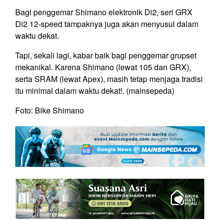
Bagi penggemar Shimano elektronik Di2, seri GRX
Di2 12-speed tampaknya juga akan menyusul dalam
waktu dekat.
Tapi, sekali lagi, kabar baik bagi penggemar grupset
mekanikal. Karena Shimano (lewat 105 dan GRX),
serta SRAM (lewat Apex), masih tetap menjaga tradisi
itu minimal dalam waktu dekat!.
(mainsepeda)
Foto: Bike Shimano