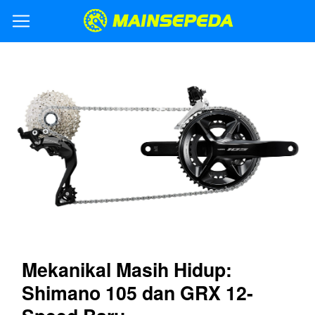
Mekanikal Masih Hidup:
Shimano 105 dan GRX 12-