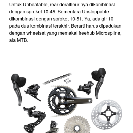
Untuk Unbeatable, rear derailleur-nya dikombinasi
dengan sproket 10-45. Sementara Unstoppable
dikombinasi dengan sproket 10-51. Ya, ada gir 10
pada dua kombinasi terakhir. Berarti harus dipadukan
dengan wheelset yang memakai freehub Microspline,
ala MTB.