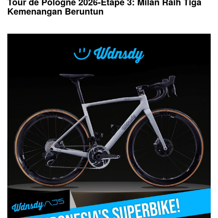
Tour de Pologne 2026-Etape 3: Milan Raih Tiga
Kemenangan Beruntun