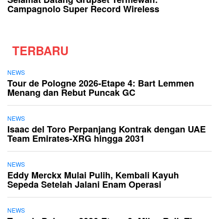
Campagnolo Super Record Wireless
TERBARU
NEWS
Tour de Pologne 2026-Etape 4: Bart Lemmen
Menang dan Rebut Puncak GC
NEWS
Isaac del Toro Perpanjang Kontrak dengan UAE
Team Emirates-XRG hingga 2031
NEWS
Eddy Merckx Mulai Pulih, Kembali Kayuh
Sepeda Setelah Jalani Enam Operasi
NEWS