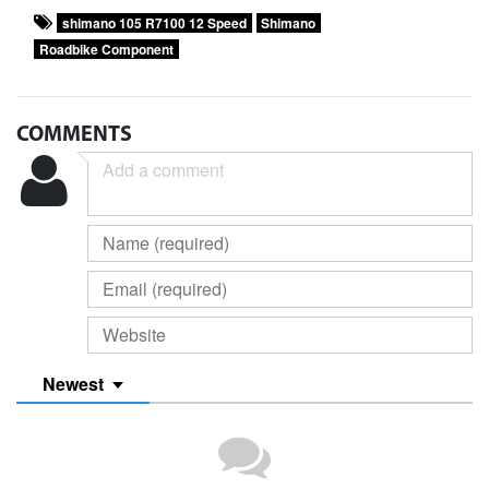
shimano 105 R7100 12 Speed
Shimano
Roadbike Component
COMMENTS
Newest