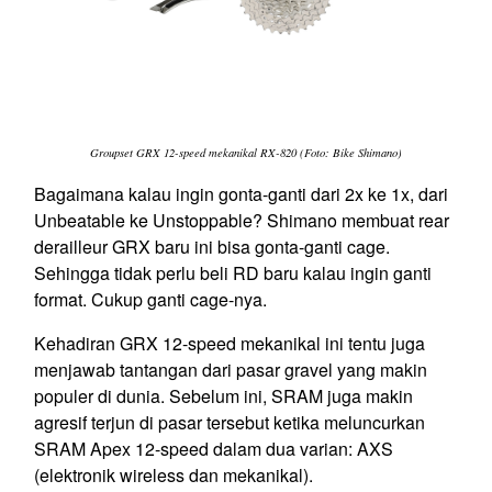
Groupset GRX 12-speed mekanikal RX-820 (Foto: Bike Shimano)
Bagaimana kalau ingin gonta-ganti dari 2x ke 1x, dari
Unbeatable ke Unstoppable? Shimano membuat rear
derailleur GRX baru ini bisa gonta-ganti cage.
Sehingga tidak perlu beli RD baru kalau ingin ganti
format. Cukup ganti cage-nya.
Kehadiran GRX 12-speed mekanikal ini tentu juga
menjawab tantangan dari pasar gravel yang makin
populer di dunia. Sebelum ini, SRAM juga makin
agresif terjun di pasar tersebut ketika meluncurkan
SRAM Apex 12-speed dalam dua varian: AXS
(elektronik wireless dan mekanikal).