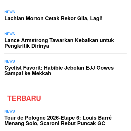
NEWS
Lachlan Morton Cetak Rekor Gila, Lagi!
NEWS
Lance Armstrong Tawarkan Kebaikan untuk
Pengkritik Dirinya
NEWS
Cyclist Favorit: Habibie Jebolan EJJ Gowes
Sampai ke Mekkah
TERBARU
NEWS
Tour de Pologne 2026-Etape 6: Louis Barré
Menang Solo, Scaroni Rebut Puncak GC