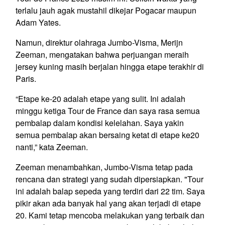
terlalu jauh agak mustahil dikejar Pogacar maupun
Adam Yates.
Namun, direktur olahraga Jumbo-Visma, Merijn
Zeeman, mengatakan bahwa perjuangan meraih
jersey kuning masih berjalan hingga etape terakhir di
Paris.
“Etape ke-20 adalah etape yang sulit. Ini adalah
minggu ketiga Tour de France dan saya rasa semua
pembalap dalam kondisi kelelahan. Saya yakin
semua pembalap akan bersaing ketat di etape ke20
nanti,” kata Zeeman.
Zeeman menambahkan, Jumbo-Visma tetap pada
rencana dan strategi yang sudah dipersiapkan. "Tour
ini adalah balap sepeda yang terdiri dari 22 tim. Saya
pikir akan ada banyak hal yang akan terjadi di etape
20. Kami tetap mencoba melakukan yang terbaik dan