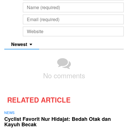
Newest
No comments
RELATED ARTICLE
NEWS
Cyclist Favorit Nur Hidajat: Bedah Otak dan
Kayuh Becak