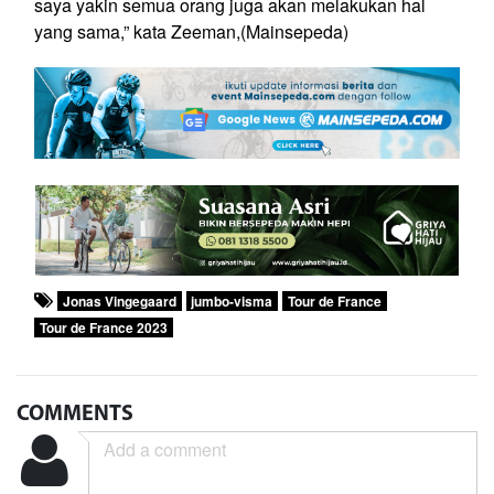
saya yakin semua orang juga akan melakukan hal
yang sama,” kata Zeeman,
(Mainsepeda)
Jonas Vingegaard
jumbo-visma
Tour de France
Tour de France 2023
COMMENTS