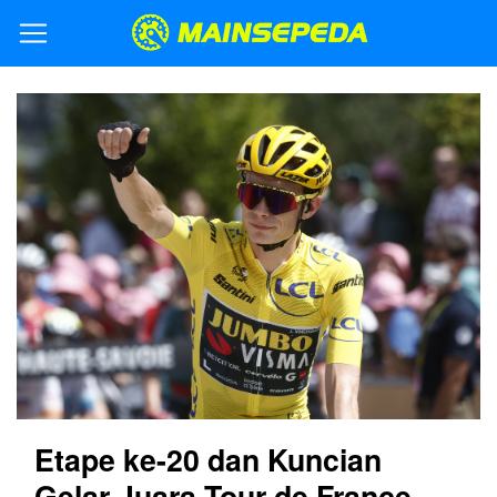
Etape ke-20 dan Kuncian
Gelar Juara Tour de France