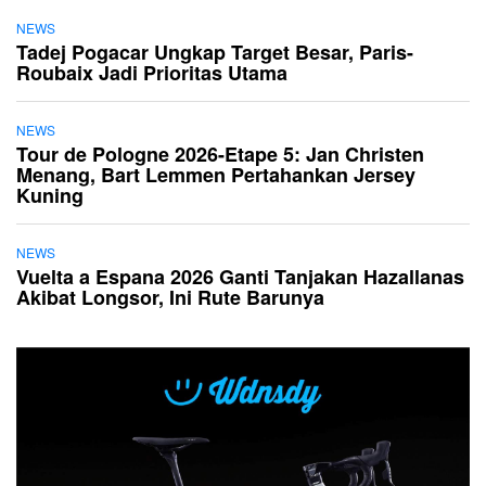
NEWS
Tadej Pogacar Ungkap Target Besar, Paris-
Roubaix Jadi Prioritas Utama
NEWS
Tour de Pologne 2026-Etape 5: Jan Christen
Menang, Bart Lemmen Pertahankan Jersey
Kuning
NEWS
Vuelta a Espana 2026 Ganti Tanjakan Hazallanas
Akibat Longsor, Ini Rute Barunya