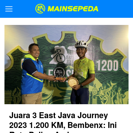
Juara 3 East Java Journey
2023 1.200 KM, Bembenx: Ini