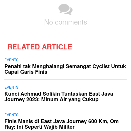
No comments
RELATED ARTICLE
EVENTS
Penalti tak Menghalangi Semangat Cyclist Untuk
Capai Garis Finis
EVENTS
Kunci Achmad Solikin Tuntaskan East Java
Journey 2023: Minum Air yang Cukup
EVENTS
Finis Manis di East Java Journey 600 Km, Om
Ray: Ini Seperti Wajib Militer