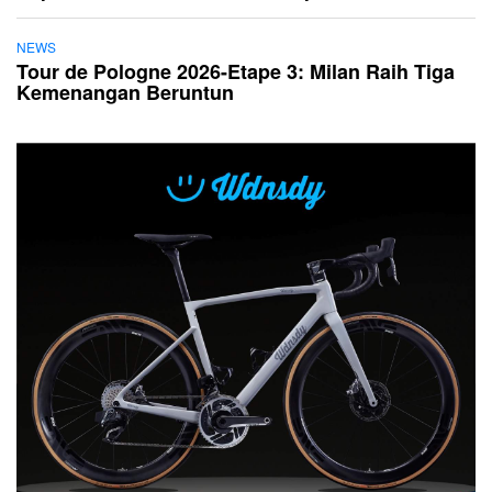
NEWS
Tour de Pologne 2026-Etape 3: Milan Raih Tiga
Kemenangan Beruntun