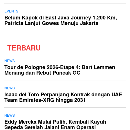
EVENTS
Belum Kapok di East Java Journey 1.200 Km,
Patricia Lanjut Gowes Menuju Jakarta
TERBARU
NEWS
Tour de Pologne 2026-Etape 4: Bart Lemmen
Menang dan Rebut Puncak GC
NEWS
Isaac del Toro Perpanjang Kontrak dengan UAE
Team Emirates-XRG hingga 2031
NEWS
Eddy Merckx Mulai Pulih, Kembali Kayuh
Sepeda Setelah Jalani Enam Operasi