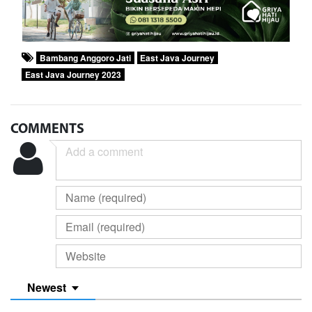
Bambang Anggoro Jati
East Java Journey
East Java Journey 2023
COMMENTS
Newest