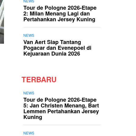
NEWS
Tour de Pologne 2026-Etape
2: Milan Menang Lagi dan
Pertahankan Jersey Kuning
NEWS
Van Aert Siap Tantang
Pogacar dan Evenepoel di
Kejuaraan Dunia 2026
TERBARU
NEWS
Tour de Pologne 2026-Etape
5: Jan Christen Menang, Bart
Lemmen Pertahankan Jersey
Kuning
NEWS