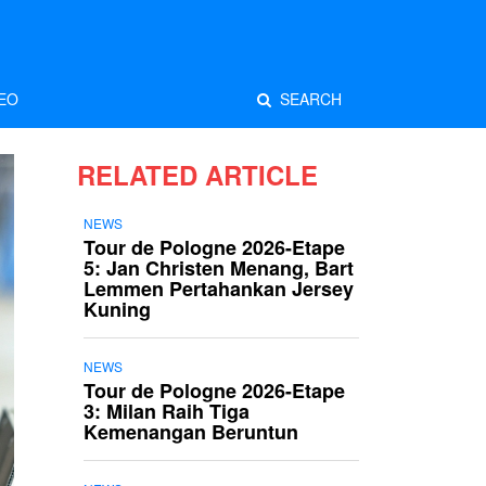
EO
SEARCH
RELATED ARTICLE
NEWS
Tour de Pologne 2026-Etape
5: Jan Christen Menang, Bart
Lemmen Pertahankan Jersey
Kuning
NEWS
Tour de Pologne 2026-Etape
3: Milan Raih Tiga
Kemenangan Beruntun