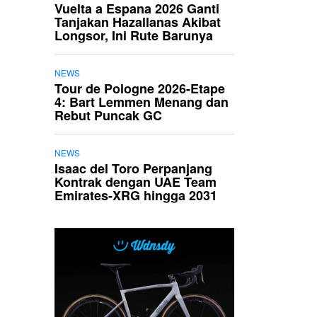
Vuelta a Espana 2026 Ganti
Tanjakan Hazallanas Akibat
Longsor, Ini Rute Barunya
NEWS
Tour de Pologne 2026-Etape
4: Bart Lemmen Menang dan
Rebut Puncak GC
NEWS
Isaac del Toro Perpanjang
Kontrak dengan UAE Team
Emirates-XRG hingga 2031