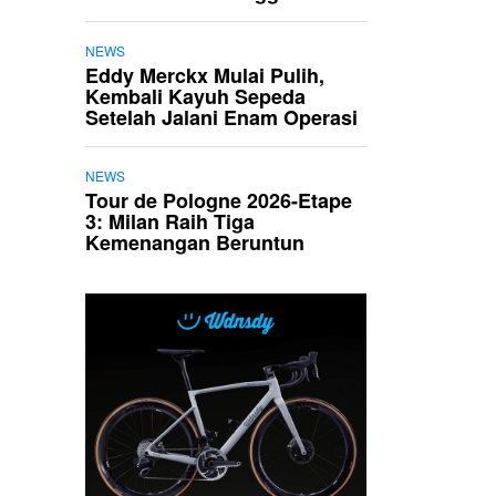
NEWS
Eddy Merckx Mulai Pulih,
Kembali Kayuh Sepeda
Setelah Jalani Enam Operasi
NEWS
Tour de Pologne 2026-Etape
3: Milan Raih Tiga
Kemenangan Beruntun