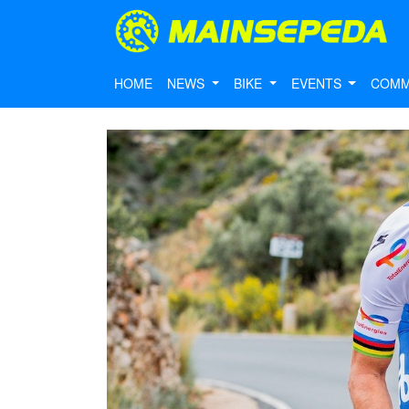
HOME
NEWS
BIKE
EVENTS
COMM