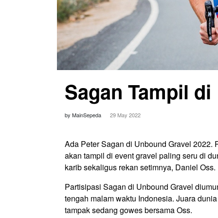
Sagan Tampil di
by MainSepeda
29 May 2022
Ada Peter Sagan di Unbound Gravel 2022. P
akan tampil di event gravel paling seru di d
karib sekaligus rekan setimnya, Daniel Oss.
Partisipasi Sagan di Unbound Gravel diumu
tengah malam waktu Indonesia. Juara dunia 
tampak sedang gowes bersama Oss.