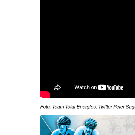
Foto: Team Total Energies, Twitter Peter Sa