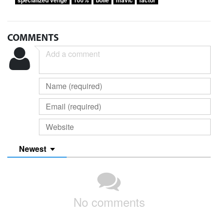
COMMENTS
Newest
No comments