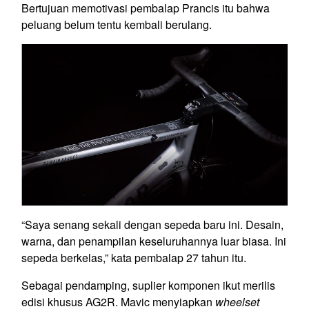
Bertujuan memotivasi pembalap Prancis itu bahwa
peluang belum tentu kembali berulang.
“Saya senang sekali dengan sepeda baru ini. Desain,
warna, dan penampilan keseluruhannya luar biasa. Ini
sepeda berkelas,” kata pembalap 27 tahun itu.
Sebagai pendamping, suplier komponen ikut merilis
edisi khusus AG2R. Mavic menyiapkan
wheelset