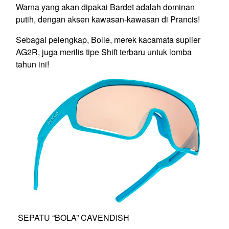
Warna yang akan dipakai Bardet adalah dominan
putih, dengan aksen kawasan-kawasan di Prancis!
Sebagai pelengkap, Bolle, merek kacamata suplier
AG2R, juga merilis tipe Shift terbaru untuk lomba
tahun ini!
SEPATU “BOLA” CAVENDISH