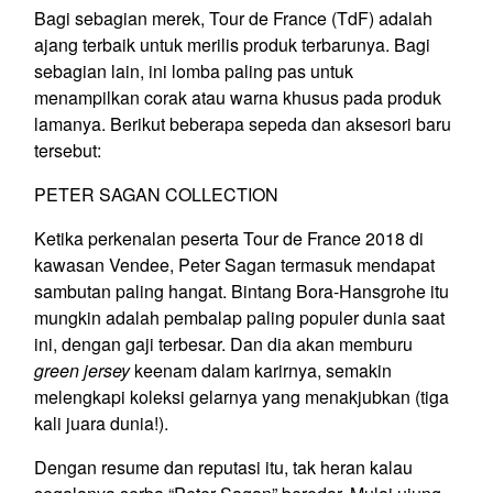
Bagi sebagian merek, Tour de France (TdF) adalah
ajang terbaik untuk merilis produk terbarunya. Bagi
sebagian lain, ini lomba paling pas untuk
menampilkan corak atau warna khusus pada produk
lamanya. Berikut beberapa sepeda dan aksesori baru
tersebut:
PETER SAGAN COLLECTION
Ketika perkenalan peserta Tour de France 2018 di
kawasan Vendee, Peter Sagan termasuk mendapat
sambutan paling hangat. Bintang Bora-Hansgrohe itu
mungkin adalah pembalap paling populer dunia saat
ini, dengan gaji terbesar. Dan dia akan memburu
green jersey
keenam dalam karirnya, semakin
melengkapi koleksi gelarnya yang menakjubkan (tiga
kali juara dunia!).
Dengan resume dan reputasi itu, tak heran kalau