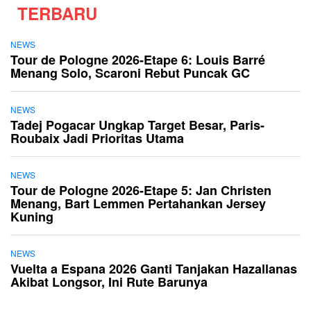
TERBARU
NEWS
Tour de Pologne 2026-Etape 6: Louis Barré
Menang Solo, Scaroni Rebut Puncak GC
NEWS
Tadej Pogacar Ungkap Target Besar, Paris-
Roubaix Jadi Prioritas Utama
NEWS
Tour de Pologne 2026-Etape 5: Jan Christen
Menang, Bart Lemmen Pertahankan Jersey
Kuning
NEWS
Vuelta a Espana 2026 Ganti Tanjakan Hazallanas
Akibat Longsor, Ini Rute Barunya