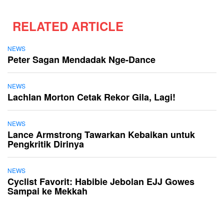
RELATED ARTICLE
NEWS
Peter Sagan Mendadak Nge-Dance
NEWS
Lachlan Morton Cetak Rekor Gila, Lagi!
NEWS
Lance Armstrong Tawarkan Kebaikan untuk
Pengkritik Dirinya
NEWS
Cyclist Favorit: Habibie Jebolan EJJ Gowes
Sampai ke Mekkah