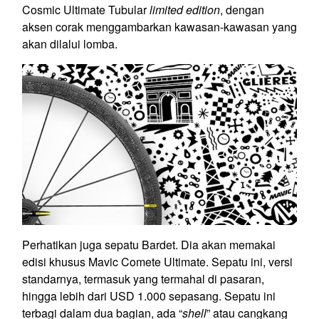
Cosmic Ultimate Tubular
limited edition
, dengan
aksen corak menggambarkan kawasan-kawasan yang
akan dilalui lomba.
Perhatikan juga sepatu Bardet. Dia akan memakai
edisi khusus Mavic Comete Ultimate. Sepatu ini, versi
standarnya, termasuk yang termahal di pasaran,
hingga lebih dari USD 1.000 sepasang. Sepatu ini
terbagi dalam dua bagian, ada “
shell
” atau cangkang