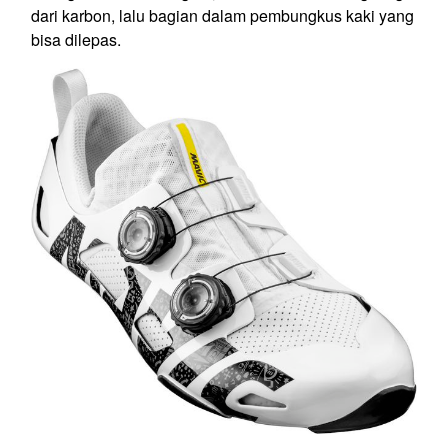
dari karbon, lalu bagian dalam pembungkus kaki yang
bisa dilepas.