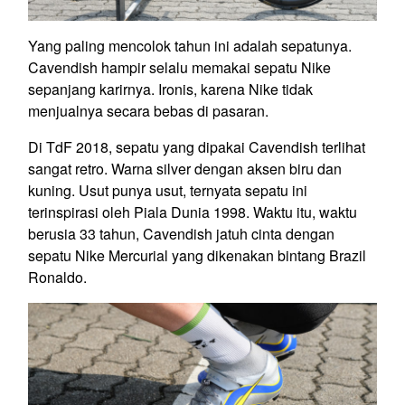
Yang paling mencolok tahun ini adalah sepatunya.
Cavendish hampir selalu memakai sepatu Nike
sepanjang karirnya. Ironis, karena Nike tidak
menjualnya secara bebas di pasaran.
Di TdF 2018, sepatu yang dipakai Cavendish terlihat
sangat retro. Warna silver dengan aksen biru dan
kuning. Usut punya usut, ternyata sepatu ini
terinspirasi oleh Piala Dunia 1998. Waktu itu, waktu
berusia 33 tahun, Cavendish jatuh cinta dengan
sepatu Nike Mercurial yang dikenakan bintang Brazil
Ronaldo.