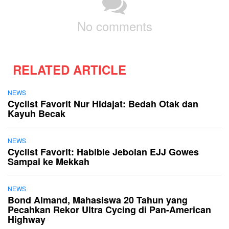
No comments
RELATED ARTICLE
NEWS
Cyclist Favorit Nur Hidajat: Bedah Otak dan
Kayuh Becak
NEWS
Cyclist Favorit: Habibie Jebolan EJJ Gowes
Sampai ke Mekkah
NEWS
Bond Almand, Mahasiswa 20 Tahun yang
Pecahkan Rekor Ultra Cycing di Pan-American
Highway