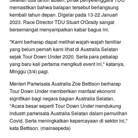
memastikan bahwa balapan tersebut berlangsung
kembali tahun depan. Digelar pada 13-22 Januari
2023. Race Director TDU Stuart O'Grady sangat
bersemangat menyampaikan kabar bagus ini.
"Kami berharap dapat melihat wajah-wajah familiar
yang belum pernah kami lihat di Australia Selatan
sejak Tour Down Under 2020. Serta para pebalap
yang baru kali pertama mengikuti event ini," katanya,
Minggu (3/4) pagi.
Menteri Pariwisata Australia Zoe Bettison berharap
Tour Down Under memberikan manfaat ekonomi
signifikan bagi negara bagian Australia Selatan.
"Acara besar seperti Tour Down Under mendukung
industri pariwisata Australia Selatan dalam pemulihan
Covid. Serta meningkatkan kepercayaan di sektor ini,"
kata Bettison. (mainsepeda)