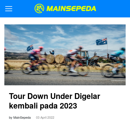
Tour Down Under Digelar
kembali pada 2023
by MainSepeda
03 April 2022