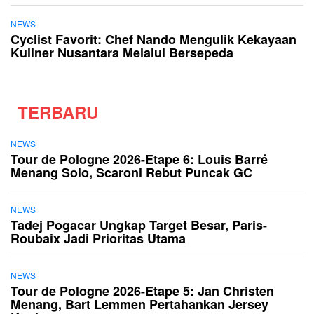
NEWS
Cyclist Favorit: Chef Nando Mengulik Kekayaan
Kuliner Nusantara Melalui Bersepeda
TERBARU
NEWS
Tour de Pologne 2026-Etape 6: Louis Barré
Menang Solo, Scaroni Rebut Puncak GC
NEWS
Tadej Pogacar Ungkap Target Besar, Paris-
Roubaix Jadi Prioritas Utama
NEWS
Tour de Pologne 2026-Etape 5: Jan Christen
Menang, Bart Lemmen Pertahankan Jersey