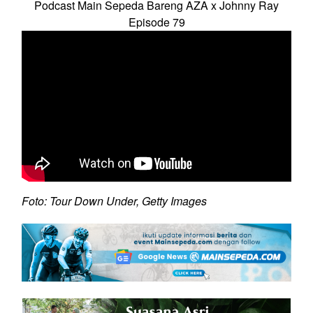
Podcast Main Sepeda Bareng AZA x Johnny Ray
Episode 79
Foto: Tour Down Under, Getty Images