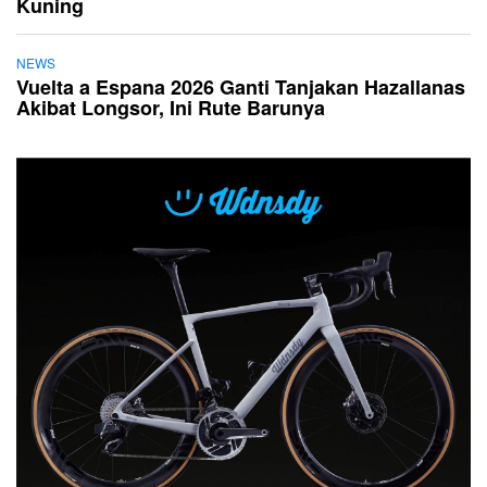
Kuning
NEWS
Vuelta a Espana 2026 Ganti Tanjakan Hazallanas
Akibat Longsor, Ini Rute Barunya