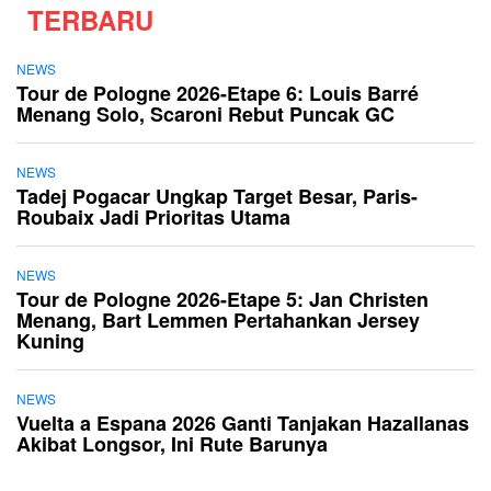
TERBARU
NEWS
Tour de Pologne 2026-Etape 6: Louis Barré
Menang Solo, Scaroni Rebut Puncak GC
NEWS
Tadej Pogacar Ungkap Target Besar, Paris-
Roubaix Jadi Prioritas Utama
NEWS
Tour de Pologne 2026-Etape 5: Jan Christen
Menang, Bart Lemmen Pertahankan Jersey
Kuning
NEWS
Vuelta a Espana 2026 Ganti Tanjakan Hazallanas
Akibat Longsor, Ini Rute Barunya