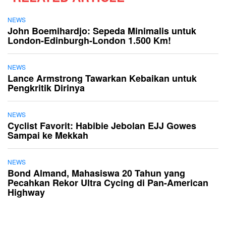
NEWS
John Boemihardjo: Sepeda Minimalis untuk
London-Edinburgh-London 1.500 Km!
NEWS
Lance Armstrong Tawarkan Kebaikan untuk
Pengkritik Dirinya
NEWS
Cyclist Favorit: Habibie Jebolan EJJ Gowes
Sampai ke Mekkah
NEWS
Bond Almand, Mahasiswa 20 Tahun yang
Pecahkan Rekor Ultra Cycing di Pan-American
Highway