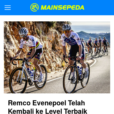
Remco Evenepoel Telah
Kembali ke Level Terbaik