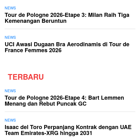
NEWS
Tour de Pologne 2026-Etape 3: Milan Raih Tiga
Kemenangan Beruntun
NEWS
UCI Awasi Dugaan Bra Aerodinamis di Tour de
France Femmes 2026
TERBARU
NEWS
Tour de Pologne 2026-Etape 4: Bart Lemmen
Menang dan Rebut Puncak GC
NEWS
Isaac del Toro Perpanjang Kontrak dengan UAE
Team Emirates-XRG hingga 2031