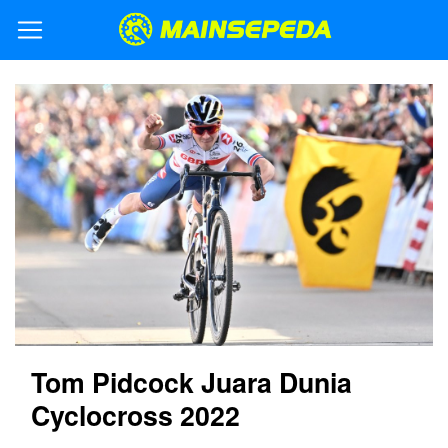
Tom Pidcock Juara Dunia
Cyclocross 2022