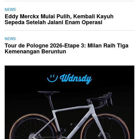
NEWS
Eddy Merckx Mulai Pulih, Kembali Kayuh
Sepeda Setelah Jalani Enam Operasi
NEWS
Tour de Pologne 2026-Etape 3: Milan Raih Tiga
Kemenangan Beruntun