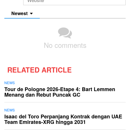
Newest
No comments
RELATED ARTICLE
NEWS
Tour de Pologne 2026-Etape 4: Bart Lemmen
Menang dan Rebut Puncak GC
NEWS
Isaac del Toro Perpanjang Kontrak dengan UAE
Team Emirates-XRG hingga 2031