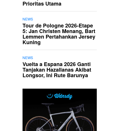
Prioritas Utama
NEWS
Tour de Pologne 2026-Etape
5: Jan Christen Menang, Bart
Lemmen Pertahankan Jersey
Kuning
NEWS
Vuelta a Espana 2026 Ganti
Tanjakan Hazallanas Akibat
Longsor, Ini Rute Barunya