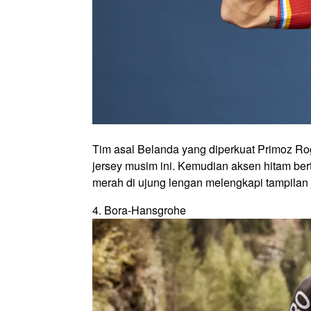
Tim asal Belanda yang diperkuat Primoz Ro
jersey musim ini. Kemudian aksen hitam be
merah di ujung lengan melengkapi tampilan
4. Bora-Hansgrohe