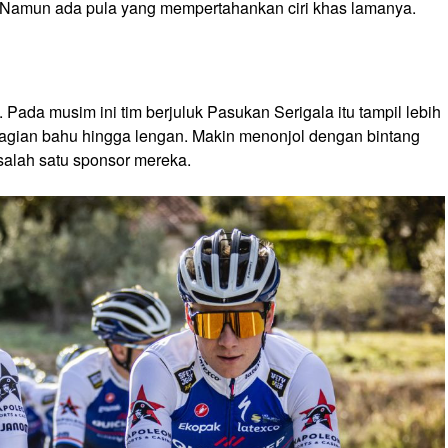
. Namun ada pula yang mempertahankan ciri khas lamanya.
Pada musim ini tim berjuluk Pasukan Serigala itu tampil lebih
agian bahu hingga lengan. Makin menonjol dengan bintang
salah satu sponsor mereka.