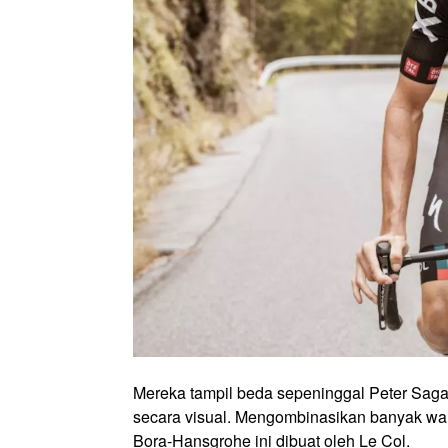
Mereka tampil beda sepeninggal Peter Saga
secara visual. Mengombinasikan banyak warn
Bora-Hansgrohe ini dibuat oleh Le Col.