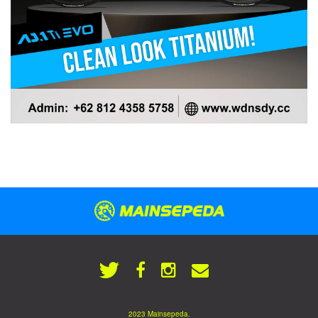
2023 Mainsepeda.