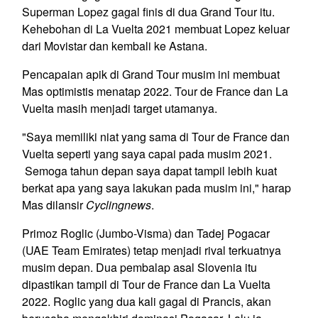
Superman Lopez gagal finis di dua Grand Tour itu.
Kehebohan di La Vuelta 2021 membuat Lopez keluar
dari Movistar dan kembali ke Astana.
Pencapaian apik di Grand Tour musim ini membuat
Mas optimistis menatap 2022. Tour de France dan La
Vuelta masih menjadi target utamanya.
"Saya memiliki niat yang sama di Tour de France dan
Vuelta seperti yang saya capai pada musim 2021.
Semoga tahun depan saya dapat tampil lebih kuat
berkat apa yang saya lakukan pada musim ini," harap
Mas dilansir
Cyclingnews
.
Primoz Roglic (Jumbo-Visma) dan Tadej Pogacar
(UAE Team Emirates) tetap menjadi rival terkuatnya
musim depan. Dua pembalap asal Slovenia itu
dipastikan tampil di Tour de France dan La Vuelta
2022. Roglic yang dua kali gagal di Prancis, akan