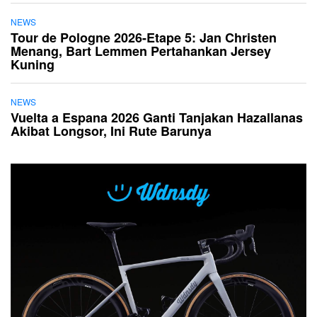
NEWS
Tour de Pologne 2026-Etape 5: Jan Christen
Menang, Bart Lemmen Pertahankan Jersey
Kuning
NEWS
Vuelta a Espana 2026 Ganti Tanjakan Hazallanas
Akibat Longsor, Ini Rute Barunya