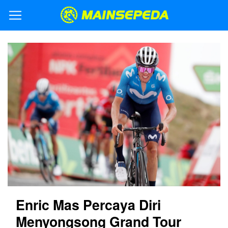
Enric Mas Percaya Diri
Menyongsong Grand Tour