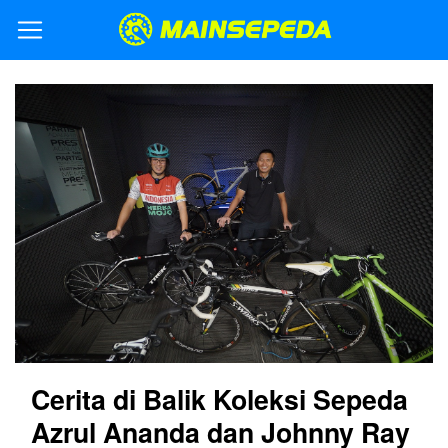
Cerita di Balik Koleksi Sepeda
Azrul Ananda dan Johnny Ray