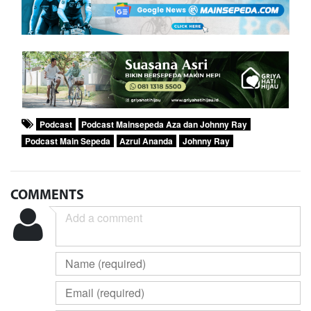
Podcast
Podcast Mainsepeda Aza dan Johnny Ray
Podcast Main Sepeda
Azrul Ananda
Johnny Ray
COMMENTS