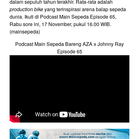
dalam sepuluh tahun terakhir. Rata-rata adalah
production bike
yang terinspirasi arena balap sepeda
dunia. Ikuti di Podcast Main Sepeda Episode 65,
Rabu sore ini, 17 November, pukul 16.00 WIB.
(mainsepeda)
Podcast Main Sepeda Bareng AZA x Johnny Ray
Episode 65