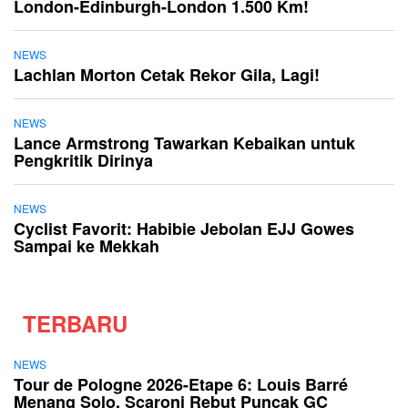
London-Edinburgh-London 1.500 Km!
NEWS
Lachlan Morton Cetak Rekor Gila, Lagi!
NEWS
Lance Armstrong Tawarkan Kebaikan untuk
Pengkritik Dirinya
NEWS
Cyclist Favorit: Habibie Jebolan EJJ Gowes
Sampai ke Mekkah
TERBARU
NEWS
Tour de Pologne 2026-Etape 6: Louis Barré
Menang Solo, Scaroni Rebut Puncak GC