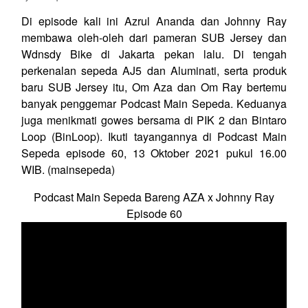
Di episode kali ini Azrul Ananda dan Johnny Ray
membawa oleh-oleh dari pameran SUB Jersey dan
Wdnsdy Bike di Jakarta pekan lalu. Di tengah
perkenalan sepeda AJ5 dan Aluminati, serta produk
baru SUB Jersey itu, Om Aza dan Om Ray bertemu
banyak penggemar Podcast Main Sepeda. Keduanya
juga menikmati gowes bersama di PIK 2 dan Bintaro
Loop (BinLoop). Ikuti tayangannya di Podcast Main
Sepeda episode 60, 13 Oktober 2021 pukul 16.00
WIB. (mainsepeda)
Podcast Main Sepeda Bareng AZA x Johnny Ray
Episode 60