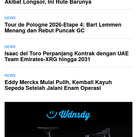
Akibat Longsor, Ini Rute Barunya
NEWS
Tour de Pologne 2026-Etape 4: Bart Lemmen
Menang dan Rebut Puncak GC
NEWS
Isaac del Toro Perpanjang Kontrak dengan UAE
Team Emirates-XRG hingga 2031
NEWS
Eddy Merckx Mulai Pulih, Kembali Kayuh
Sepeda Setelah Jalani Enam Operasi