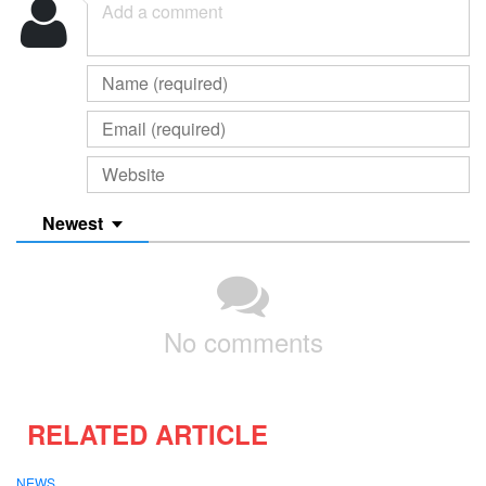
Newest
No comments
RELATED ARTICLE
NEWS