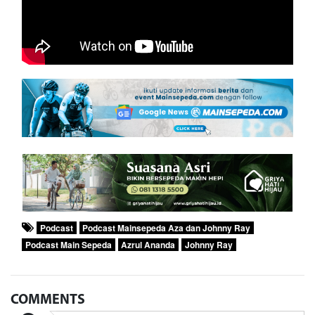
Podcast
Podcast Mainsepeda Aza dan Johnny Ray
Podcast Main Sepeda
Azrul Ananda
Johnny Ray
COMMENTS