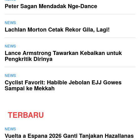
Peter Sagan Mendadak Nge-Dance
NEWS
Lachlan Morton Cetak Rekor Gila, Lagi!
NEWS
Lance Armstrong Tawarkan Kebaikan untuk
Pengkritik Dirinya
NEWS
Cyclist Favorit: Habibie Jebolan EJJ Gowes
Sampai ke Mekkah
TERBARU
NEWS
Vuelta a Espana 2026 Ganti Tanjakan Hazallanas