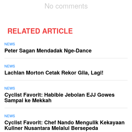
No comments
RELATED ARTICLE
NEWS
Peter Sagan Mendadak Nge-Dance
NEWS
Lachlan Morton Cetak Rekor Gila, Lagi!
NEWS
Cyclist Favorit: Habibie Jebolan EJJ Gowes
Sampai ke Mekkah
NEWS
Cyclist Favorit: Chef Nando Mengulik Kekayaan
Kuliner Nusantara Melalui Bersepeda