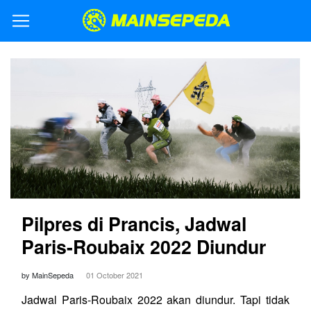
Pilpres di Prancis, Jadwal
Paris-Roubaix 2022 Diundur
by MainSepeda
01 October 2021
Jadwal Paris-Roubaix 2022 akan diundur. Tapi tidak