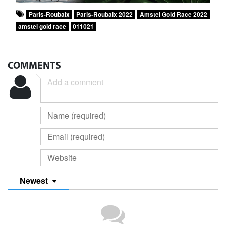
Paris-Roubaix
Paris-Roubaix 2022
Amstel Gold Race 2022
amstel gold race
011021
COMMENTS
Newest