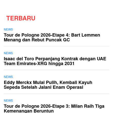
TERBARU
NEWS
Tour de Pologne 2026-Etape 4: Bart Lemmen
Menang dan Rebut Puncak GC
NEWS
Isaac del Toro Perpanjang Kontrak dengan UAE
Team Emirates-XRG hingga 2031
NEWS
Eddy Merckx Mulai Pulih, Kembali Kayuh
Sepeda Setelah Jalani Enam Operasi
NEWS
Tour de Pologne 2026-Etape 3: Milan Raih Tiga
Kemenangan Beruntun