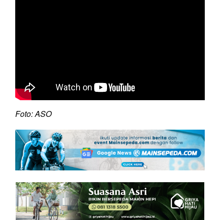
Foto: ASO