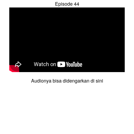
Episode 44
Audionya bisa didengarkan di sini