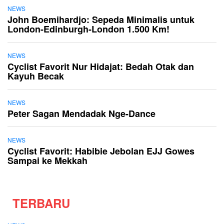
NEWS
John Boemihardjo: Sepeda Minimalis untuk
London-Edinburgh-London 1.500 Km!
NEWS
Cyclist Favorit Nur Hidajat: Bedah Otak dan
Kayuh Becak
NEWS
Peter Sagan Mendadak Nge-Dance
NEWS
Cyclist Favorit: Habibie Jebolan EJJ Gowes
Sampai ke Mekkah
TERBARU