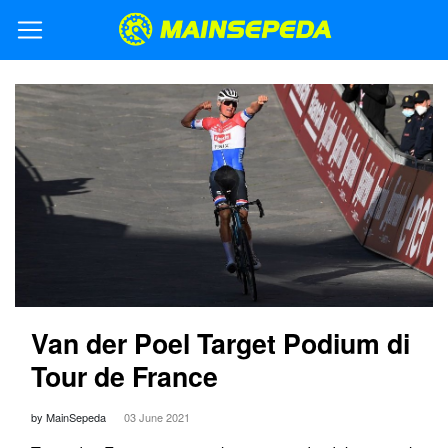
Van der Poel Target Podium di
Tour de France
by MainSepeda
03 June 2021