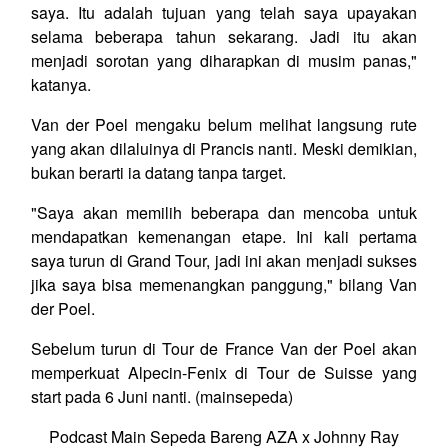
saya. Itu adalah tujuan yang telah saya upayakan
selama beberapa tahun sekarang. Jadi itu akan
menjadi sorotan yang diharapkan di musim panas,"
katanya.
Van der Poel mengaku belum melihat langsung rute
yang akan dilaluinya di Prancis nanti. Meski demikian,
bukan berarti ia datang tanpa target.
"Saya akan memilih beberapa dan mencoba untuk
mendapatkan kemenangan etape. Ini kali pertama
saya turun di Grand Tour, jadi ini akan menjadi sukses
jika saya bisa memenangkan panggung," bilang Van
der Poel.
Sebelum turun di Tour de France Van der Poel akan
memperkuat Alpecin-Fenix di Tour de Suisse yang
start pada 6 Juni nanti. (mainsepeda)
Podcast Main Sepeda Bareng AZA x Johnny Ray