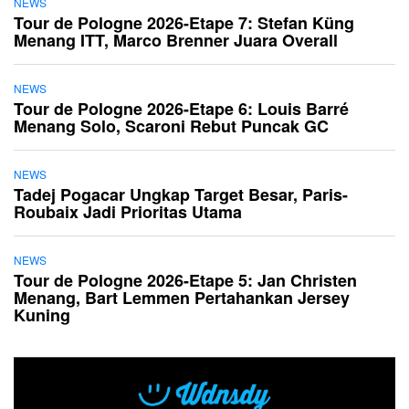
NEWS
Tour de Pologne 2026-Etape 7: Stefan Küng
Menang ITT, Marco Brenner Juara Overall
NEWS
Tour de Pologne 2026-Etape 6: Louis Barré
Menang Solo, Scaroni Rebut Puncak GC
NEWS
Tadej Pogacar Ungkap Target Besar, Paris-
Roubaix Jadi Prioritas Utama
NEWS
Tour de Pologne 2026-Etape 5: Jan Christen
Menang, Bart Lemmen Pertahankan Jersey
Kuning