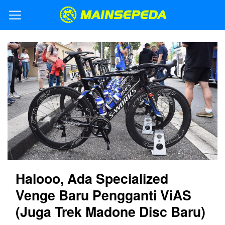
Halooo, Ada Specialized
Venge Baru Pengganti ViAS
(Juga Trek Madone Disc Baru)