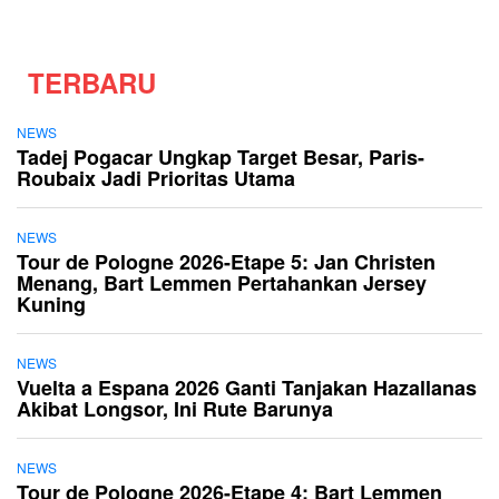
TERBARU
NEWS
Tadej Pogacar Ungkap Target Besar, Paris-
Roubaix Jadi Prioritas Utama
NEWS
Tour de Pologne 2026-Etape 5: Jan Christen
Menang, Bart Lemmen Pertahankan Jersey
Kuning
NEWS
Vuelta a Espana 2026 Ganti Tanjakan Hazallanas
Akibat Longsor, Ini Rute Barunya
NEWS
Tour de Pologne 2026-Etape 4: Bart Lemmen