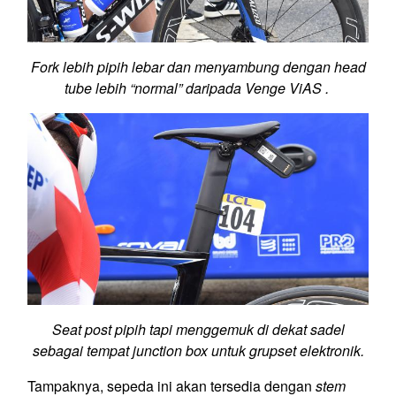
Fork lebih pipih lebar dan menyambung dengan head
tube lebih “normal” daripada Venge ViAS .
Seat post pipih tapi menggemuk di dekat sadel
sebagai tempat junction box untuk grupset elektronik.
Tampaknya, sepeda ini akan tersedia dengan
stem