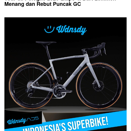
Menang dan Rebut Puncak GC