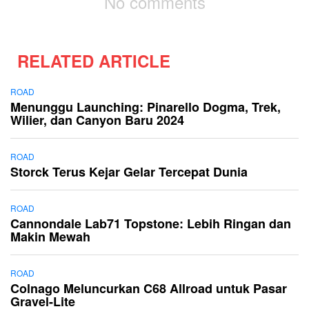
No comments
RELATED ARTICLE
ROAD
Menunggu Launching: Pinarello Dogma, Trek,
Wilier, dan Canyon Baru 2024
ROAD
Storck Terus Kejar Gelar Tercepat Dunia
ROAD
Cannondale Lab71 Topstone: Lebih Ringan dan
Makin Mewah
ROAD
Colnago Meluncurkan C68 Allroad untuk Pasar
Gravel-Lite