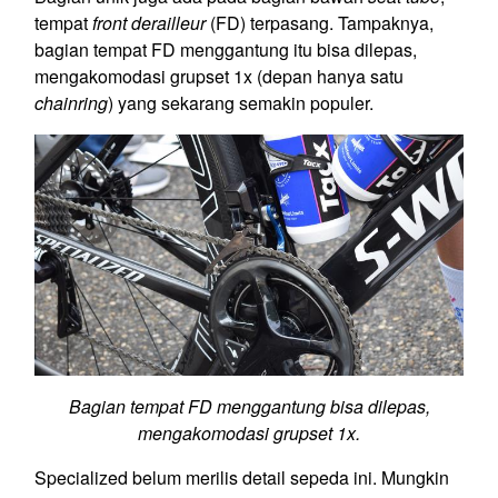
tempat
front derailleur
(FD) terpasang. Tampaknya,
bagian tempat FD menggantung itu bisa dilepas,
mengakomodasi grupset 1x (depan hanya satu
chainring
) yang sekarang semakin populer.
Bagian tempat FD menggantung bisa dilepas,
mengakomodasi grupset 1x.
Specialized belum merilis detail sepeda ini. Mungkin