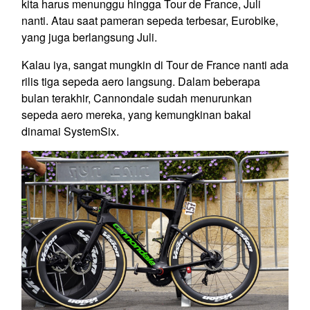
kita harus menunggu hingga Tour de France, Juli
nanti. Atau saat pameran sepeda terbesar, Eurobike,
yang juga berlangsung Juli.
Kalau iya, sangat mungkin di Tour de France nanti ada
rilis tiga sepeda aero langsung. Dalam beberapa
bulan terakhir, Cannondale sudah menurunkan
sepeda aero mereka, yang kemungkinan bakal
dinamai SystemSix.