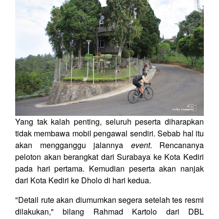
Yang tak kalah penting, seluruh peserta diharapkan
tidak membawa mobil pengawal sendiri. Sebab hal itu
akan mengganggu jalannya
event
. Rencananya
peloton akan berangkat dari Surabaya ke Kota Kediri
pada hari pertama. Kemudian peserta akan nanjak
dari Kota Kediri ke Dholo di hari kedua.
"Detail rute akan diumumkan segera setelah tes resmi
dilakukan," bilang Rahmad Kartolo dari DBL