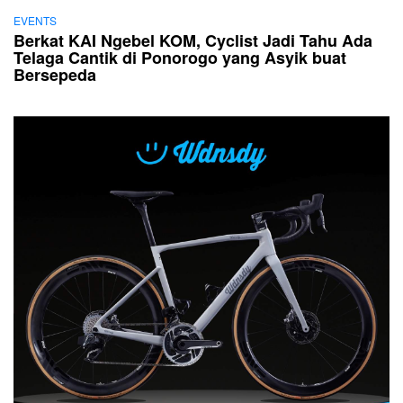
EVENTS
Berkat KAI Ngebel KOM, Cyclist Jadi Tahu Ada
Telaga Cantik di Ponorogo yang Asyik buat
Bersepeda