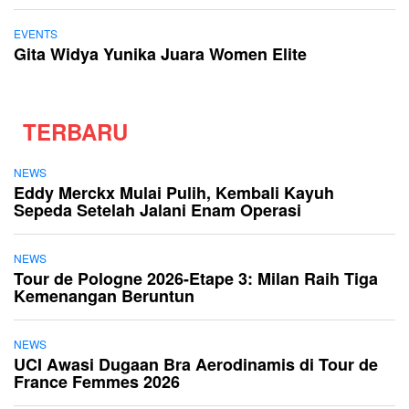
EVENTS
Gita Widya Yunika Juara Women Elite
TERBARU
NEWS
Eddy Merckx Mulai Pulih, Kembali Kayuh
Sepeda Setelah Jalani Enam Operasi
NEWS
Tour de Pologne 2026-Etape 3: Milan Raih Tiga
Kemenangan Beruntun
NEWS
UCI Awasi Dugaan Bra Aerodinamis di Tour de
France Femmes 2026