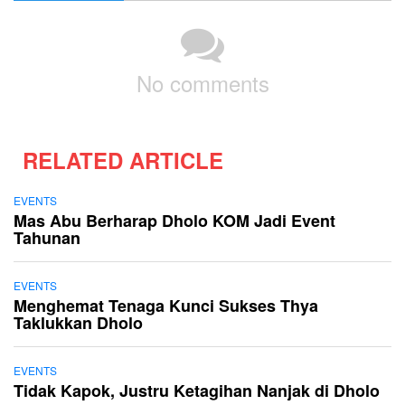
No comments
RELATED ARTICLE
EVENTS
Mas Abu Berharap Dholo KOM Jadi Event
Tahunan
EVENTS
Menghemat Tenaga Kunci Sukses Thya
Taklukkan Dholo
EVENTS
Tidak Kapok, Justru Ketagihan Nanjak di Dholo