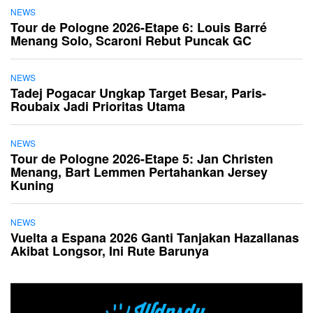
NEWS
Tour de Pologne 2026-Etape 6: Louis Barré
Menang Solo, Scaroni Rebut Puncak GC
NEWS
Tadej Pogacar Ungkap Target Besar, Paris-
Roubaix Jadi Prioritas Utama
NEWS
Tour de Pologne 2026-Etape 5: Jan Christen
Menang, Bart Lemmen Pertahankan Jersey
Kuning
NEWS
Vuelta a Espana 2026 Ganti Tanjakan Hazallanas
Akibat Longsor, Ini Rute Barunya