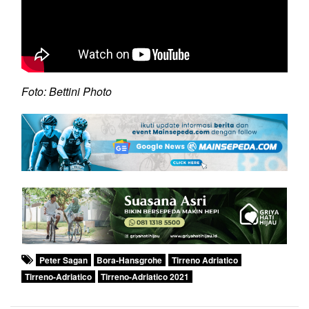
Foto: Bettini Photo
Peter Sagan
Bora-Hansgrohe
Tirreno Adriatico
Tirreno-Adriatico
Tirreno-Adriatico 2021