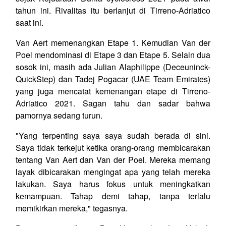
tahun ini. Rivalitas itu berlanjut di Tirreno-Adriatico
saat ini.
Van Aert memenangkan Etape 1. Kemudian Van der
Poel mendominasi di Etape 3 dan Etape 5. Selain dua
sosok ini, masih ada Julian Alaphilippe (Deceuninck-
QuickStep) dan Tadej Pogacar (UAE Team Emirates)
yang juga mencatat kemenangan etape di Tirreno-
Adriatico 2021. Sagan tahu dan sadar bahwa
pamornya sedang turun.
"Yang terpenting saya saya sudah berada di sini.
Saya tidak terkejut ketika orang-orang membicarakan
tentang Van Aert dan Van der Poel. Mereka memang
layak dibicarakan mengingat apa yang telah mereka
lakukan. Saya harus fokus untuk meningkatkan
kemampuan. Tahap demi tahap, tanpa terlalu
memikirkan mereka," tegasnya.