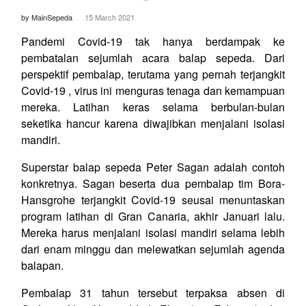
by MainSepeda
15 March 2021
Pandemi Covid-19 tak hanya berdampak ke
pembatalan sejumlah acara balap sepeda. Dari
perspektif pembalap, terutama yang pernah terjangkit
Covid-19 , virus ini menguras tenaga dan kemampuan
mereka. Latihan keras selama berbulan-bulan
seketika hancur karena diwajibkan menjalani isolasi
mandiri.
Superstar balap sepeda Peter Sagan adalah contoh
konkretnya. Sagan beserta dua pembalap tim Bora-
Hansgrohe terjangkit Covid-19 seusai menuntaskan
program latihan di Gran Canaria, akhir Januari lalu.
Mereka harus menjalani isolasi mandiri selama lebih
dari enam minggu dan melewatkan sejumlah agenda
balapan.
Pembalap 31 tahun tersebut terpaksa absen di