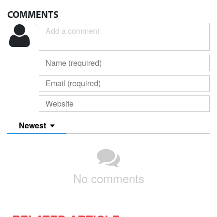
COMMENTS
Newest
No comments