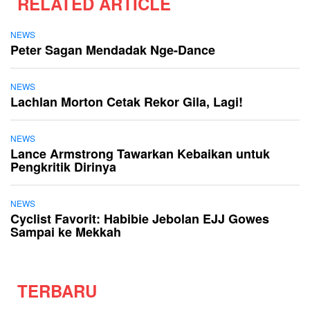
RELATED ARTICLE
NEWS
Peter Sagan Mendadak Nge-Dance
NEWS
Lachlan Morton Cetak Rekor Gila, Lagi!
NEWS
Lance Armstrong Tawarkan Kebaikan untuk
Pengkritik Dirinya
NEWS
Cyclist Favorit: Habibie Jebolan EJJ Gowes
Sampai ke Mekkah
TERBARU