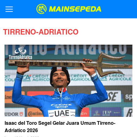
TIRRENO-ADRIATICO
Isaac del Toro Segel Gelar Juara Umum Tirreno-
Adriatico 2026