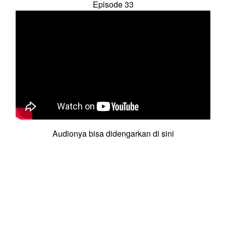
Episode 33
Audionya bisa didengarkan di sini