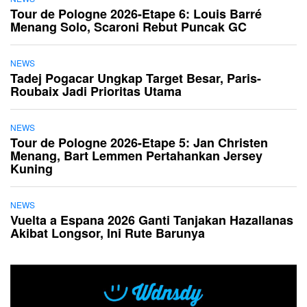
Tour de Pologne 2026-Etape 6: Louis Barré
Menang Solo, Scaroni Rebut Puncak GC
NEWS
Tadej Pogacar Ungkap Target Besar, Paris-
Roubaix Jadi Prioritas Utama
NEWS
Tour de Pologne 2026-Etape 5: Jan Christen
Menang, Bart Lemmen Pertahankan Jersey
Kuning
NEWS
Vuelta a Espana 2026 Ganti Tanjakan Hazallanas
Akibat Longsor, Ini Rute Barunya