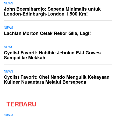
NEWS
John Boemihardjo: Sepeda Minimalis untuk
London-Edinburgh-London 1.500 Km!
NEWS
Lachlan Morton Cetak Rekor Gila, Lagi!
NEWS
Cyclist Favorit: Habibie Jebolan EJJ Gowes
Sampai ke Mekkah
NEWS
Cyclist Favorit: Chef Nando Mengulik Kekayaan
Kuliner Nusantara Melalui Bersepeda
TERBARU
NEWS