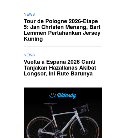
NEWS
Tour de Pologne 2026-Etape
5: Jan Christen Menang, Bart
Lemmen Pertahankan Jersey
Kuning
NEWS
Vuelta a Espana 2026 Ganti
Tanjakan Hazallanas Akibat
Longsor, Ini Rute Barunya