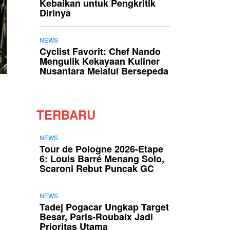
Kebaikan untuk Pengkritik
Dirinya
NEWS
Cyclist Favorit: Chef Nando
Mengulik Kekayaan Kuliner
Nusantara Melalui Bersepeda
TERBARU
NEWS
Tour de Pologne 2026-Etape
6: Louis Barré Menang Solo,
Scaroni Rebut Puncak GC
NEWS
Tadej Pogacar Ungkap Target
Besar, Paris-Roubaix Jadi
Prioritas Utama