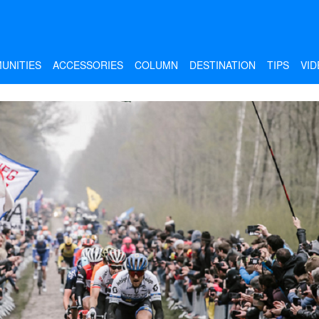
UNITIES
ACCESSORIES
COLUMN
DESTINATION
TIPS
VID