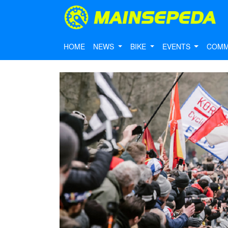
HOME
NEWS
BIKE
EVENTS
COMM