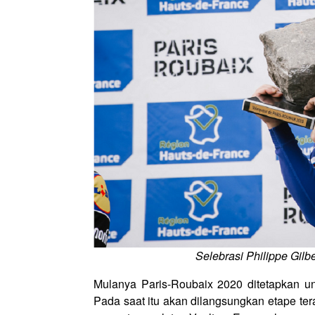
Selebrasi Philippe Gil
Mulanya Paris-Roubaix 2020 ditetapkan u
Pada saat itu akan dilangsungkan etape tera