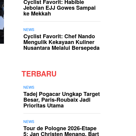
Cyclist Favorit: Habibie
Jebolan EJJ Gowes Sampai
ke Mekkah
NEWS
Cyclist Favorit: Chef Nando
Mengulik Kekayaan Kuliner
Nusantara Melalui Bersepeda
TERBARU
NEWS
Tadej Pogacar Ungkap Target
Besar, Paris-Roubaix Jadi
Prioritas Utama
NEWS
Tour de Pologne 2026-Etape
5: Jan Christen Menang, Bart