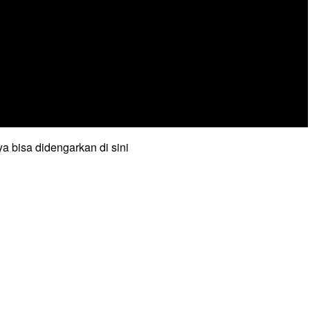
a bisa didengarkan di sini