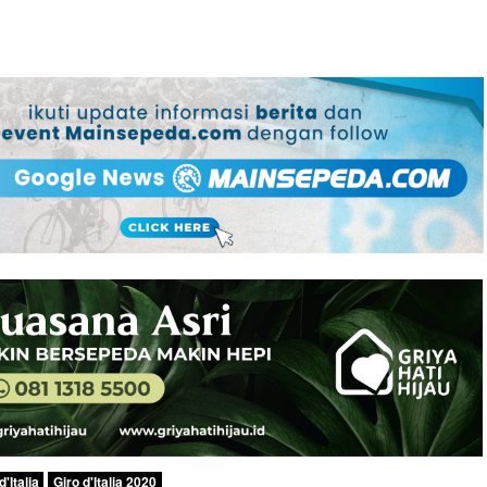
d'Italia
Giro d'Italia 2020