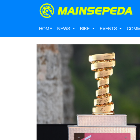
HOME
NEWS
BIKE
EVENTS
COMM