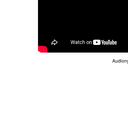
Audiony