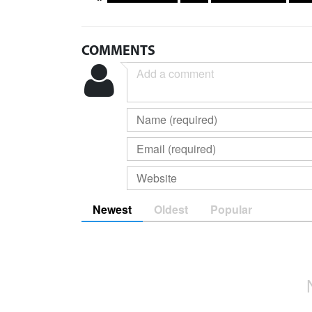
COMMENTS
Newest
Oldest
Popular