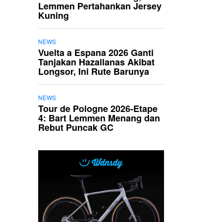
Lemmen Pertahankan Jersey
Kuning
NEWS
Vuelta a Espana 2026 Ganti
Tanjakan Hazallanas Akibat
Longsor, Ini Rute Barunya
NEWS
Tour de Pologne 2026-Etape
4: Bart Lemmen Menang dan
Rebut Puncak GC