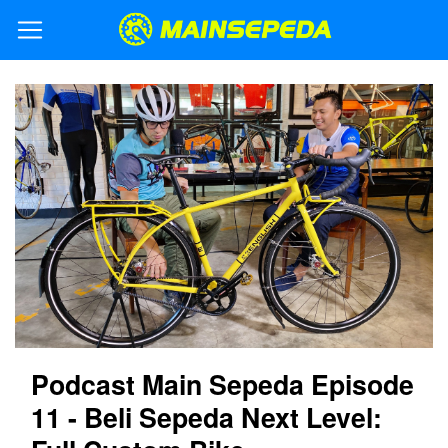
Podcast Main Sepeda Episode
11 - Beli Sepeda Next Level: