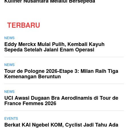
Kuliner Nusantara Melalui Bersepeda
TERBARU
NEWS
Eddy Merckx Mulai Pulih, Kembali Kayuh
Sepeda Setelah Jalani Enam Operasi
NEWS
Tour de Pologne 2026-Etape 3: Milan Raih Tiga
Kemenangan Beruntun
NEWS
UCI Awasi Dugaan Bra Aerodinamis di Tour de
France Femmes 2026
EVENTS
Berkat KAI Ngebel KOM, Cyclist Jadi Tahu Ada