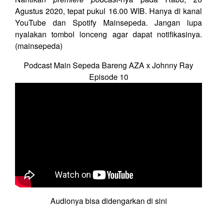
Agustus 2020, tepat pukul 16.00 WIB. Hanya di kanal
YouTube dan Spotify Mainsepeda. Jangan lupa
nyalakan tombol lonceng agar dapat notifikasinya.
(mainsepeda)
Podcast Main Sepeda Bareng AZA x Johnny Ray
Episode 10
Audionya bisa didengarkan di sini