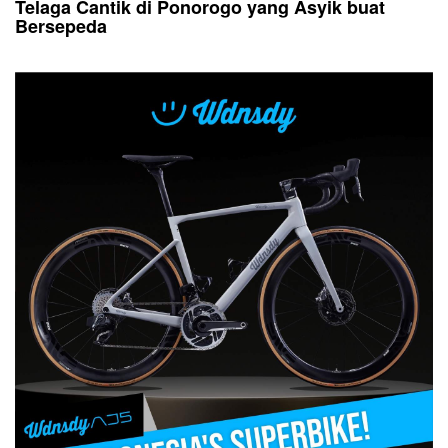
Telaga Cantik di Ponorogo yang Asyik buat
Bersepeda