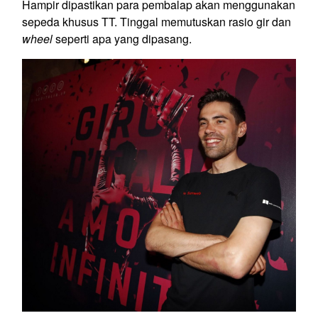
Hampir dipastikan para pembalap akan menggunakan
sepeda khusus TT. Tinggal memutuskan rasio gir dan
wheel
seperti apa yang dipasang.