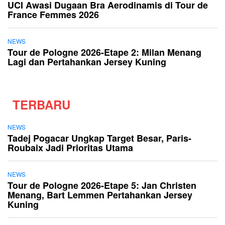
UCI Awasi Dugaan Bra Aerodinamis di Tour de
France Femmes 2026
NEWS
Tour de Pologne 2026-Etape 2: Milan Menang
Lagi dan Pertahankan Jersey Kuning
TERBARU
NEWS
Tadej Pogacar Ungkap Target Besar, Paris-
Roubaix Jadi Prioritas Utama
NEWS
Tour de Pologne 2026-Etape 5: Jan Christen
Menang, Bart Lemmen Pertahankan Jersey
Kuning