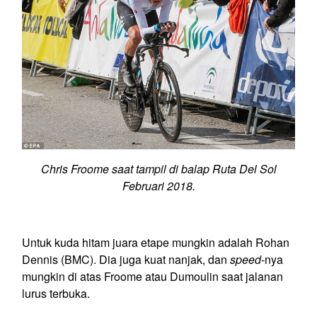
Chris Froome saat tampil di balap Ruta Del Sol
Februari 2018.
Untuk kuda hitam juara etape mungkin adalah Rohan
Dennis (BMC). Dia juga kuat nanjak, dan
speed
-nya
mungkin di atas Froome atau Dumoulin saat jalanan
lurus terbuka.