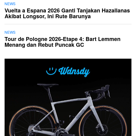
NEWS
Vuelta a Espana 2026 Ganti Tanjakan Hazallanas
Akibat Longsor, Ini Rute Barunya
NEWS
Tour de Pologne 2026-Etape 4: Bart Lemmen
Menang dan Rebut Puncak GC