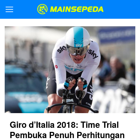
Giro d’Italia 2018: Time Trial
Pembuka Penuh Perhitungan