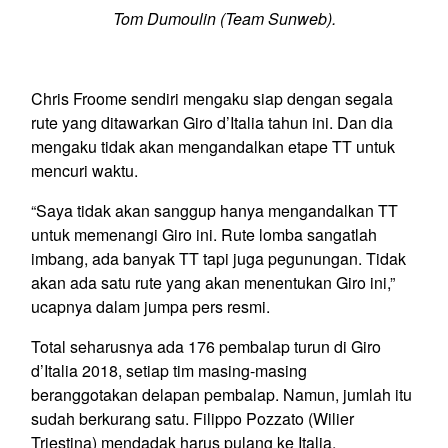
Tom Dumoulin (Team Sunweb).
Chris Froome sendiri mengaku siap dengan segala
rute yang ditawarkan Giro d’Italia tahun ini. Dan dia
mengaku tidak akan mengandalkan etape TT untuk
mencuri waktu.
“Saya tidak akan sanggup hanya mengandalkan TT
untuk memenangi Giro ini. Rute lomba sangatlah
imbang, ada banyak TT tapi juga pegunungan. Tidak
akan ada satu rute yang akan menentukan Giro ini,”
ucapnya dalam jumpa pers resmi.
Total seharusnya ada 176 pembalap turun di Giro
d’Italia 2018, setiap tim masing-masing
beranggotakan delapan pembalap. Namun, jumlah itu
sudah berkurang satu. Filippo Pozzato (Wilier
Triestina) mendadak harus pulang ke Italia,