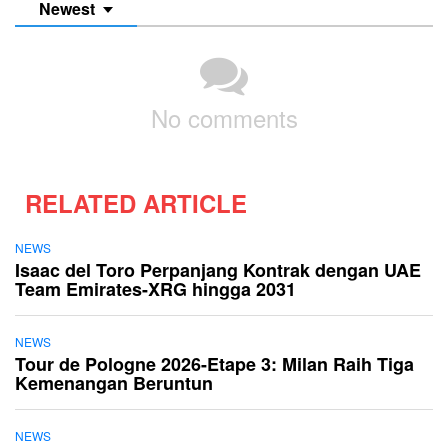
Newest
No comments
RELATED ARTICLE
NEWS
Isaac del Toro Perpanjang Kontrak dengan UAE
Team Emirates-XRG hingga 2031
NEWS
Tour de Pologne 2026-Etape 3: Milan Raih Tiga
Kemenangan Beruntun
NEWS