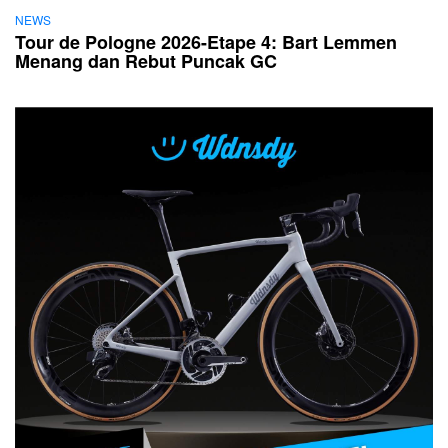
NEWS
Tour de Pologne 2026-Etape 4: Bart Lemmen
Menang dan Rebut Puncak GC