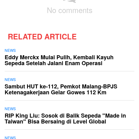
No comments
RELATED ARTICLE
NEWS
Eddy Merckx Mulai Pulih, Kembali Kayuh
Sepeda Setelah Jalani Enam Operasi
NEWS
Sambut HUT ke-112, Pemkot Malang-BPJS
Ketenagakerjaan Gelar Gowes 112 Km
NEWS
RIP King Liu: Sosok di Balik Sepeda "Made in
Taiwan" Bisa Bersaing di Level Global
NEWS