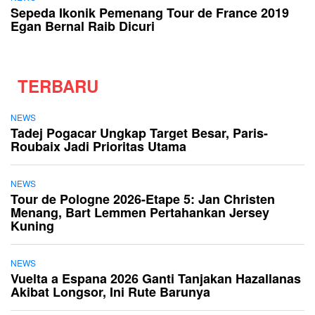
Sepeda Ikonik Pemenang Tour de France 2019
Egan Bernal Raib Dicuri
TERBARU
NEWS
Tadej Pogacar Ungkap Target Besar, Paris-
Roubaix Jadi Prioritas Utama
NEWS
Tour de Pologne 2026-Etape 5: Jan Christen
Menang, Bart Lemmen Pertahankan Jersey
Kuning
NEWS
Vuelta a Espana 2026 Ganti Tanjakan Hazallanas
Akibat Longsor, Ini Rute Barunya